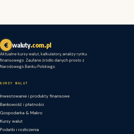
€
waluty
.com.pl
Aktualne kursy walut, kalkulatory, analizy rynku
finansowego. Zaufane źródło danych prosto z
Narodowego Banku Polskiego.
KURSY WALUT
Inwestowanie i produkty finansowe
Bankowość i płatności
Gospodarka & Makro
Kursy walut
Podatki i rozliczenia