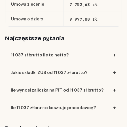
Umowa zlecenie
7 752,68 zł
Umowa o dzieło
9 977,00 zł
Najczęstsze pytania
11 037 zł brutto ile to netto?
Jakie składki ZUS od 11 037 zł brutto?
Ile wynosi zaliczka na PIT od 11 037 zł brutto?
Ile 11 037 zł brutto kosztuje pracodawcę?