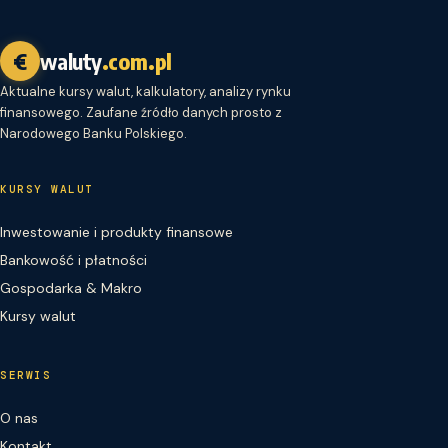
€
waluty
.com.pl
Aktualne kursy walut, kalkulatory, analizy rynku
finansowego. Zaufane źródło danych prosto z
Narodowego Banku Polskiego.
KURSY WALUT
Inwestowanie i produkty finansowe
Bankowość i płatności
Gospodarka & Makro
Kursy walut
SERWIS
O nas
Kontakt