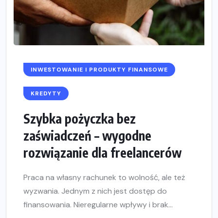
INWESTOWANIE I PRODUKTY FINANSOWE
KREDYTY
Szybka pożyczka bez
zaświadczeń – wygodne
rozwiązanie dla freelancerów
Praca na własny rachunek to wolność, ale też
wyzwania. Jednym z nich jest dostęp do
finansowania. Nieregularne wpływy i brak...