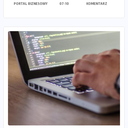
PORTAL BIZNESOWY
07-10
KOMENTARZ