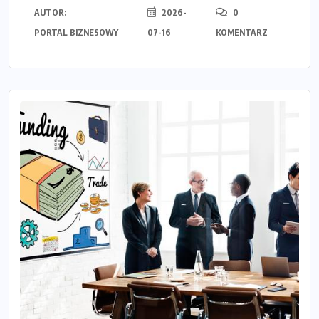
AUTOR:
2026-
0
PORTAL BIZNESOWY
07-16
KOMENTARZ