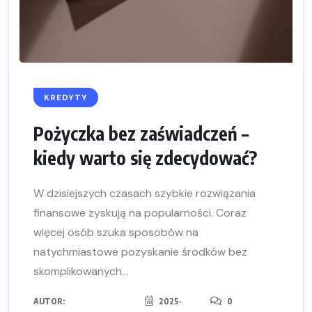
KREDYTY
Pożyczka bez zaświadczeń –
kiedy warto się zdecydować?
W dzisiejszych czasach szybkie rozwiązania
finansowe zyskują na popularności. Coraz
więcej osób szuka sposobów na
natychmiastowe pozyskanie środków bez
skomplikowanych...
AUTOR:
2025-
0