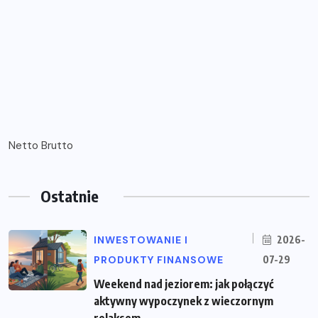
Netto Brutto
Ostatnie
INWESTOWANIE I
2026-
PRODUKTY FINANSOWE
07-29
Weekend nad jeziorem: jak połączyć
aktywny wypoczynek z wieczornym