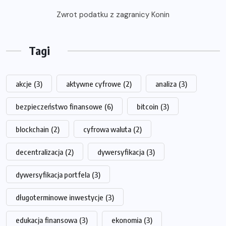
Zwrot podatku z zagranicy Konin
Tagi
akcje
(3)
aktywne cyfrowe
(2)
analiza
(3)
bezpieczeństwo finansowe
(6)
bitcoin
(3)
blockchain
(2)
cyfrowa waluta
(2)
decentralizacja
(2)
dywersyfikacja
(3)
dywersyfikacja portfela
(3)
długoterminowe inwestycje
(3)
edukacja finansowa
(3)
ekonomia
(3)