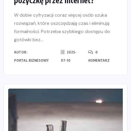
pożyczkę przez internet?
W dobie cyfryzacji coraz więcej osób szuka
rozwiązań, które oszczędzają czas i eliminują
formalności. Potrzeba szybkiego dostępu do
gotówki bez...
AUTOR:
2025-
0
PORTAL BIZNESOWY
07-10
KOMENTARZ