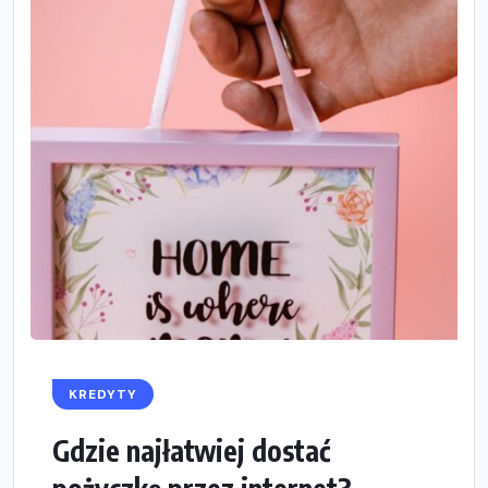
KREDYTY
Gdzie najłatwiej dostać