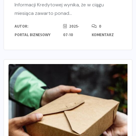
Informacji Kredytowej wynika, że w ciągu
miesiąca zawarto ponad...
AUTOR:
2025-
0
PORTAL BIZNESOWY
07-10
KOMENTARZ