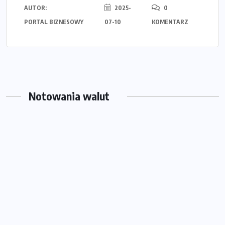
AUTOR:
2025-
0
PORTAL BIZNESOWY
07-10
KOMENTARZ
Notowania walut