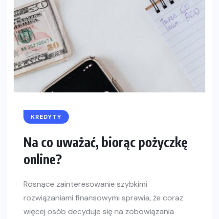
KREDYTY
Na co uważać, biorąc pożyczkę
online?
Rosnące zainteresowanie szybkimi
rozwiązaniami finansowymi sprawia, że coraz
więcej osób decyduje się na zobowiązania