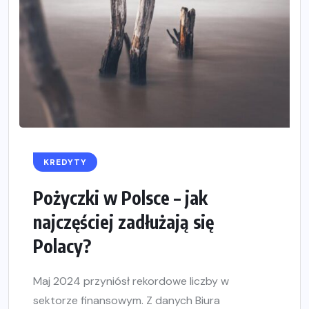
KREDYTY
Pożyczki w Polsce – jak
najczęściej zadłużają się
Polacy?
Maj 2024 przyniósł rekordowe liczby w
sektorze finansowym. Z danych Biura