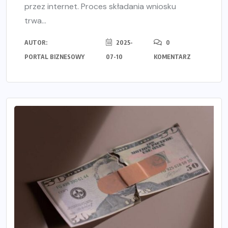
przez internet. Proces składania wniosku
trwa...
AUTOR:
2025-
0
PORTAL BIZNESOWY
07-10
KOMENTARZ