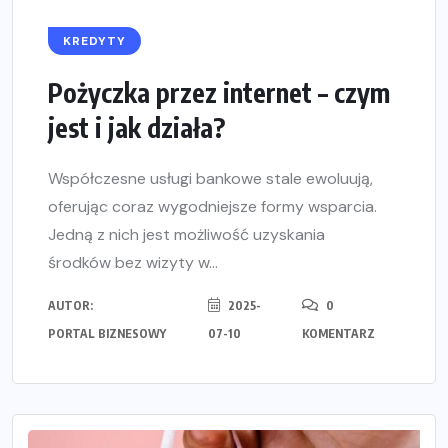
KREDYTY
Pożyczka przez internet – czym
jest i jak działa?
Współczesne usługi bankowe stale ewoluują,
oferując coraz wygodniejsze formy wsparcia.
Jedną z nich jest możliwość uzyskania
środków bez wizyty w...
AUTOR:
2025-
0
PORTAL BIZNESOWY
07-10
KOMENTARZ