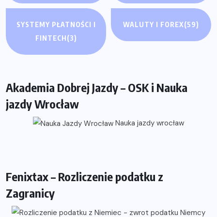
SYSTEMY PŁATNOŚCI I
WALUTY I FOREX
(59)
FINTECH
(3)
Akademia Dobrej Jazdy – OSK i Nauka
jazdy Wrocław
Nauka jazdy wrocław
Fenixtax – Rozliczenie podatku z
Zagranicy