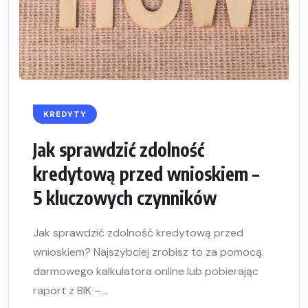
KREDYTY
Jak sprawdzić zdolność
kredytową przed wnioskiem –
5 kluczowych czynników
Jak sprawdzić zdolność kredytową przed
wnioskiem? Najszybciej zrobisz to za pomocą
darmowego kalkulatora online lub pobierając
raport z BIK –...