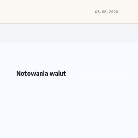
08.08.2026
Notowania walut