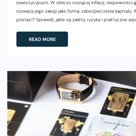
inwestycyjnych. W obliczu rosnącej inflacji, niepewności
rozważa jego zakup jako formę zabezpieczenia kapitału. 
postaci? Sprawdź, jakie są zalety, ryzyka i praktyczne asp
READ MORE