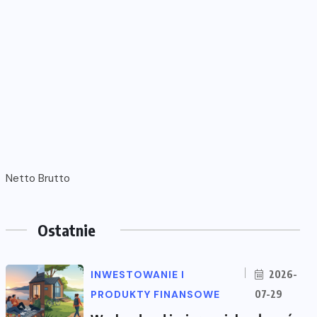
Netto Brutto
Ostatnie
INWESTOWANIE I
2026-
PRODUKTY FINANSOWE
07-29