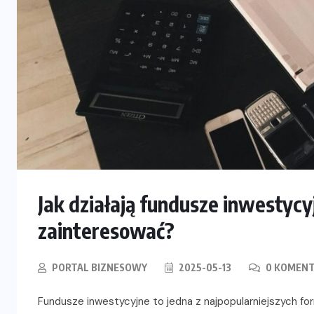
Jak działają fundusze inwestycy
zainteresować?
PORTAL BIZNESOWY
2025-05-13
0 KOMENT
Fundusze inwestycyjne to jedna z najpopularniejszych f