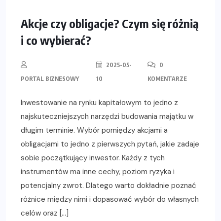
Akcje czy obligacje? Czym się różnią
i co wybierać?
2025-05-
0
PORTAL BIZNESOWY
10
KOMENTARZE
Inwestowanie na rynku kapitałowym to jedno z
najskuteczniejszych narzędzi budowania majątku w
długim terminie. Wybór pomiędzy akcjami a
obligacjami to jedno z pierwszych pytań, jakie zadaje
sobie początkujący inwestor. Każdy z tych
instrumentów ma inne cechy, poziom ryzyka i
potencjalny zwrot. Dlatego warto dokładnie poznać
różnice między nimi i dopasować wybór do własnych
celów oraz […]