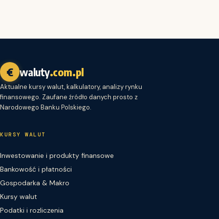
€
waluty
.com.pl
Aktualne kursy walut, kalkulatory, analizy rynku
finansowego. Zaufane źródło danych prosto z
Narodowego Banku Polskiego.
KURSY WALUT
Inwestowanie i produkty finansowe
Bankowość i płatności
Gospodarka & Makro
Kursy walut
Podatki i rozliczenia