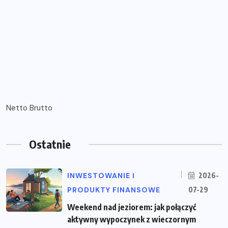
Netto Brutto
Ostatnie
INWESTOWANIE I
2026-
PRODUKTY FINANSOWE
07-29
Weekend nad jeziorem: jak połączyć
aktywny wypoczynek z wieczornym