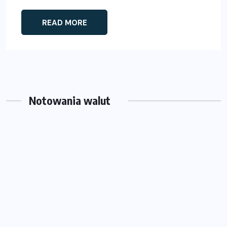
READ MORE
Notowania walut