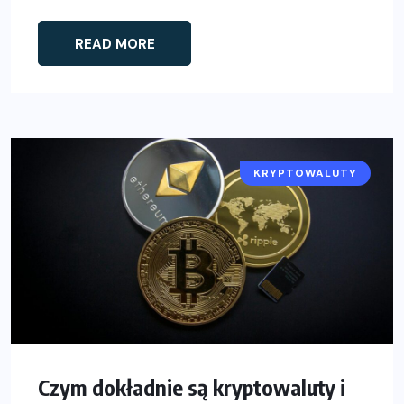
READ MORE
KRYPTOWALUTY
Czym dokładnie są kryptowaluty i