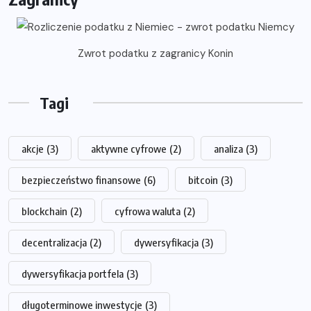
Zwrot podatku z zagranicy Konin
Tagi
akcje
(3)
aktywne cyfrowe
(2)
analiza
(3)
bezpieczeństwo finansowe
(6)
bitcoin
(3)
blockchain
(2)
cyfrowa waluta
(2)
decentralizacja
(2)
dywersyfikacja
(3)
dywersyfikacja portfela
(3)
długoterminowe inwestycje
(3)