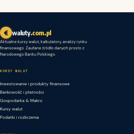
€
waluty
.com.pl
Aktualne kursy walut, kalkulatory, analizy rynku
finansowego. Zaufane źródło danych prosto z
Narodowego Banku Polskiego.
KURSY WALUT
Inwestowanie i produkty finansowe
Bankowość i płatności
Gospodarka & Makro
Kursy walut
Podatki i rozliczenia