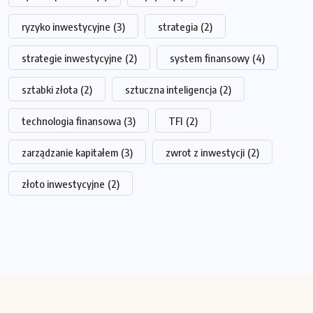
ryzyko inwestycyjne
(3)
strategia
(2)
strategie inwestycyjne
(2)
system finansowy
(4)
sztabki złota
(2)
sztuczna inteligencja
(2)
technologia finansowa
(3)
TFI
(2)
zarządzanie kapitałem
(3)
zwrot z inwestycji
(2)
złoto inwestycyjne
(2)