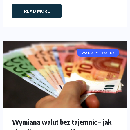
READ MORE
WALUTY I FOREX
Wymiana walut bez tajemnic – jak