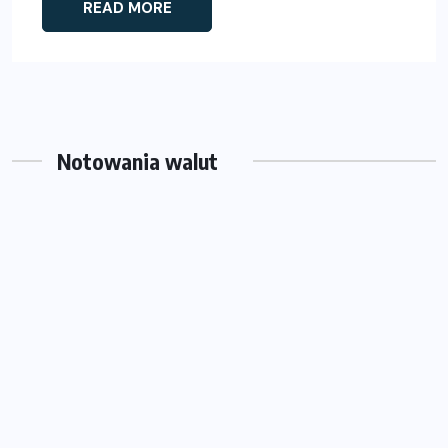
READ MORE
Notowania walut