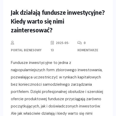
Jak działają fundusze inwestycyjne?
Kiedy warto się nimi
zainteresować?
2025-05-
0
PORTAL BIZNESOWY
13
KOMENTARZE
Fundusze inwestycyjne to jedna z
najpopularniejszych form zbiorowego inwestowania,
pozwalająca uczestniczyć w rynkach kapitałowych
bez konieczności samodzielnego zarządzania
portfelem. Dzięki profesjonalnej obsłudze i szerokiej
ofercie produktowej fundusze przyciągają zarówno
początkujących, jak i doświadczonych inwestorów.
Ale jak właściwie działają i kiedy warto się nimi