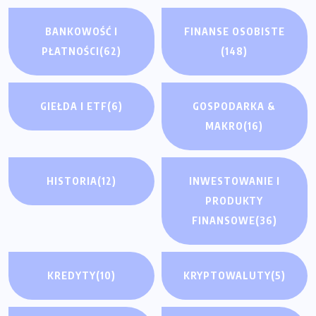
BANKOWOŚĆ I
FINANSE OSOBISTE
PŁATNOŚCI
(62)
(148)
GIEŁDA I ETF
(6)
GOSPODARKA &
MAKRO
(16)
HISTORIA
(12)
INWESTOWANIE I
PRODUKTY
FINANSOWE
(36)
KREDYTY
(10)
KRYPTOWALUTY
(5)