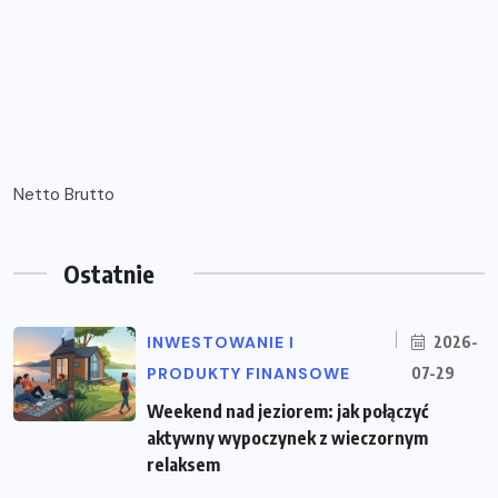
Netto Brutto
Ostatnie
INWESTOWANIE I
2026-
PRODUKTY FINANSOWE
07-29
Weekend nad jeziorem: jak połączyć
aktywny wypoczynek z wieczornym
relaksem