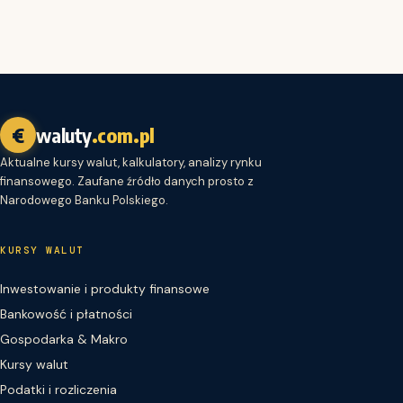
€
waluty
.com.pl
Aktualne kursy walut, kalkulatory, analizy rynku
finansowego. Zaufane źródło danych prosto z
Narodowego Banku Polskiego.
KURSY WALUT
Inwestowanie i produkty finansowe
Bankowość i płatności
Gospodarka & Makro
Kursy walut
Podatki i rozliczenia