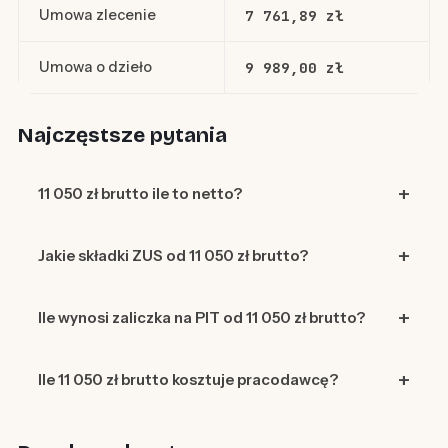
Umowa zlecenie
7 761,89 zł
Umowa o dzieło
9 989,00 zł
Najczęstsze pytania
11 050 zł brutto ile to netto?
Jakie składki ZUS od 11 050 zł brutto?
Ile wynosi zaliczka na PIT od 11 050 zł brutto?
Ile 11 050 zł brutto kosztuje pracodawcę?