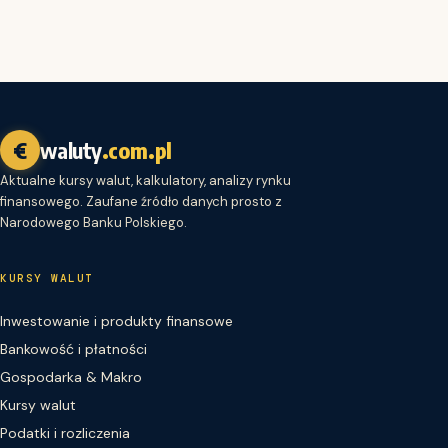
€
waluty
.com.pl
Aktualne kursy walut, kalkulatory, analizy rynku
finansowego. Zaufane źródło danych prosto z
Narodowego Banku Polskiego.
KURSY WALUT
Inwestowanie i produkty finansowe
Bankowość i płatności
Gospodarka & Makro
Kursy walut
Podatki i rozliczenia