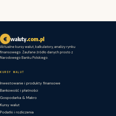
€
waluty
.com.pl
Aktualne kursy walut, kalkulatory, analizy rynku
finansowego. Zaufane źródło danych prosto z
Narodowego Banku Polskiego.
KURSY WALUT
Inwestowanie i produkty finansowe
Bankowość i płatności
Gospodarka & Makro
Kursy walut
Podatki i rozliczenia