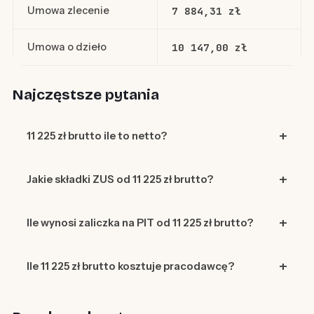
Umowa zlecenie
7 884,31 zł
Umowa o dzieło
10 147,00 zł
Najczęstsze pytania
11 225 zł brutto ile to netto?
Jakie składki ZUS od 11 225 zł brutto?
Ile wynosi zaliczka na PIT od 11 225 zł brutto?
Ile 11 225 zł brutto kosztuje pracodawcę?