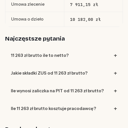
Umowa zlecenie
7 911,15 zł
Umowa o dzieło
10 182,00 zł
Najczęstsze pytania
11 263 zł brutto ile to netto?
Jakie składki ZUS od 11 263 zł brutto?
Ile wynosi zaliczka na PIT od 11 263 zł brutto?
Ile 11 263 zł brutto kosztuje pracodawcę?