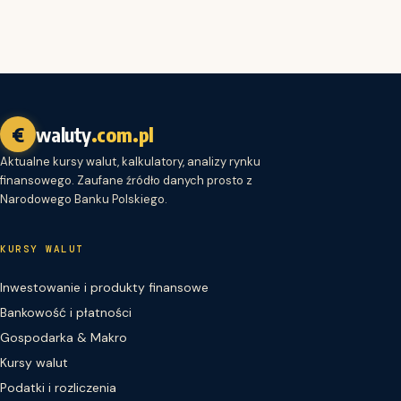
€
waluty
.com.pl
Aktualne kursy walut, kalkulatory, analizy rynku
finansowego. Zaufane źródło danych prosto z
Narodowego Banku Polskiego.
KURSY WALUT
Inwestowanie i produkty finansowe
Bankowość i płatności
Gospodarka & Makro
Kursy walut
Podatki i rozliczenia