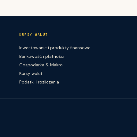
KURSY WALUT
Inwestowanie i produkty finansowe
Bankowość i płatności
Gospodarka & Makro
Kursy walut
Podatki i rozliczenia