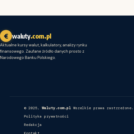
€
waluty
.com.pl
Aktualne kursy walut, kalkulatory, analizy rynku
finansowego. Zaufane źródło danych prosto z
Narodowego Banku Polskiego.
© 2025,
Waluty.com.pl
Wszelkie prawa zastrzeżone.
Polityka prywatności
Redakcja
Kontakt