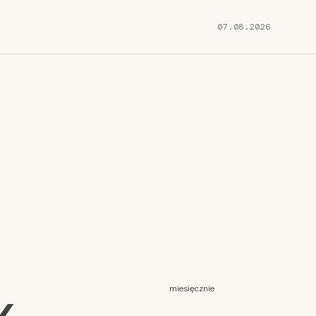
07.08.2026
miesięcznie