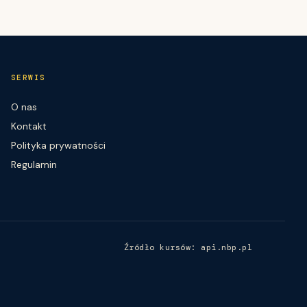
SERWIS
O nas
Kontakt
Polityka prywatności
Regulamin
Źródło kursów: api.nbp.pl