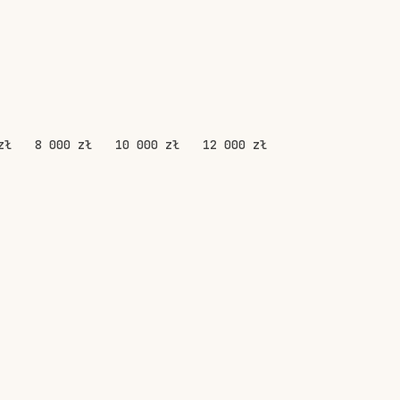
zł
8 000 zł
10 000 zł
12 000 zł