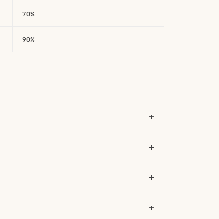
70%
90%