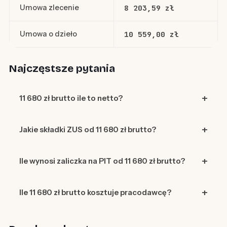
Umowa zlecenie
8 203,59 zł
Umowa o dzieło
10 559,00 zł
Najczęstsze pytania
11 680 zł brutto ile to netto?
Jakie składki ZUS od 11 680 zł brutto?
Ile wynosi zaliczka na PIT od 11 680 zł brutto?
Ile 11 680 zł brutto kosztuje pracodawcę?