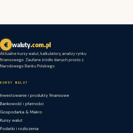
€
waluty
.com.pl
Aktualne kursy walut, kalkulatory, analizy rynku
finansowego. Zaufane źródło danych prosto z
Narodowego Banku Polskiego.
KURSY WALUT
Inwestowanie i produkty finansowe
Bankowość i płatności
Gospodarka & Makro
Kursy walut
Podatki i rozliczenia