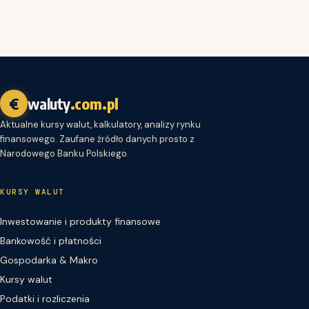
€
waluty
.com.pl
Aktualne kursy walut, kalkulatory, analizy rynku
finansowego. Zaufane źródło danych prosto z
Narodowego Banku Polskiego.
KURSY WALUT
Inwestowanie i produkty finansowe
Bankowość i płatności
Gospodarka & Makro
Kursy walut
Podatki i rozliczenia