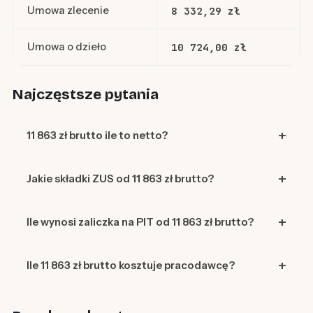
Umowa zlecenie
8 332,29 zł
Umowa o dzieło
10 724,00 zł
Najczęstsze pytania
11 863 zł brutto ile to netto?
Jakie składki ZUS od 11 863 zł brutto?
Ile wynosi zaliczka na PIT od 11 863 zł brutto?
Ile 11 863 zł brutto kosztuje pracodawcę?