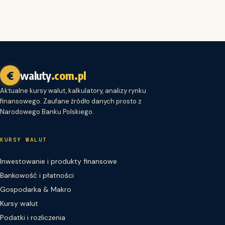
€
waluty
.com.pl
Aktualne kursy walut, kalkulatory, analizy rynku
finansowego. Zaufane źródło danych prosto z
Narodowego Banku Polskiego.
KURSY WALUT
Inwestowanie i produkty finansowe
Bankowość i płatności
Gospodarka & Makro
Kursy walut
Podatki i rozliczenia