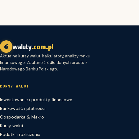
€
waluty
.com.pl
Aktualne kursy walut, kalkulatory, analizy rynku
finansowego. Zaufane źródło danych prosto z
Narodowego Banku Polskiego.
KURSY WALUT
Inwestowanie i produkty finansowe
Bankowość i płatności
Gospodarka & Makro
Kursy walut
Podatki i rozliczenia