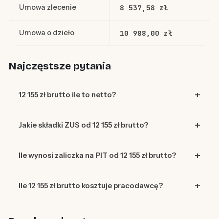
Umowa zlecenie
8 537,58 zł
Umowa o dzieło
10 988,00 zł
Najczęstsze pytania
12 155 zł brutto ile to netto?
Jakie składki ZUS od 12 155 zł brutto?
Ile wynosi zaliczka na PIT od 12 155 zł brutto?
Ile 12 155 zł brutto kosztuje pracodawcę?