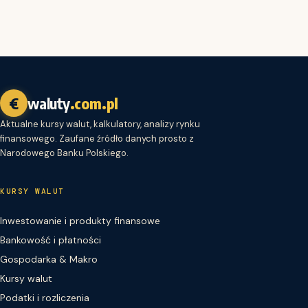
€
waluty
.com.pl
Aktualne kursy walut, kalkulatory, analizy rynku
finansowego. Zaufane źródło danych prosto z
Narodowego Banku Polskiego.
KURSY WALUT
Inwestowanie i produkty finansowe
Bankowość i płatności
Gospodarka & Makro
Kursy walut
Podatki i rozliczenia