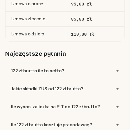
Umowa o pracę
95,80 zł
Umowa zlecenie
85,80 zł
Umowa o dzieło
110,00 zł
Najczęstsze pytania
122 zł brutto ile to netto?
Jakie składki ZUS od 122 zł brutto?
Ile wynosi zaliczka na PIT od 122 zł brutto?
Ile 122 zł brutto kosztuje pracodawcę?