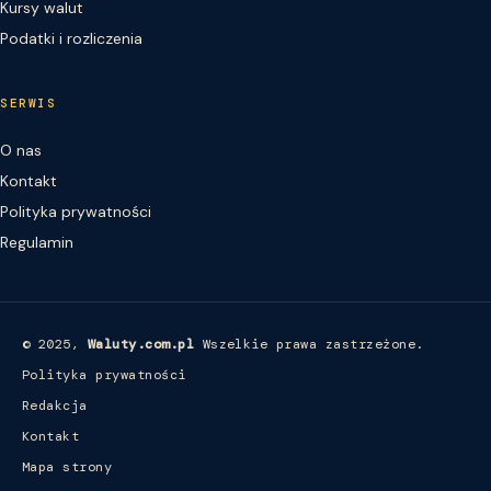
Kursy walut
Podatki i rozliczenia
SERWIS
O nas
Kontakt
Polityka prywatności
Regulamin
© 2025,
Waluty.com.pl
Wszelkie prawa zastrzeżone.
Polityka prywatności
Redakcja
Kontakt
Mapa strony