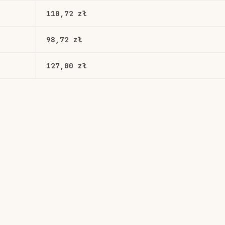
110,72 zł
98,72 zł
127,00 zł