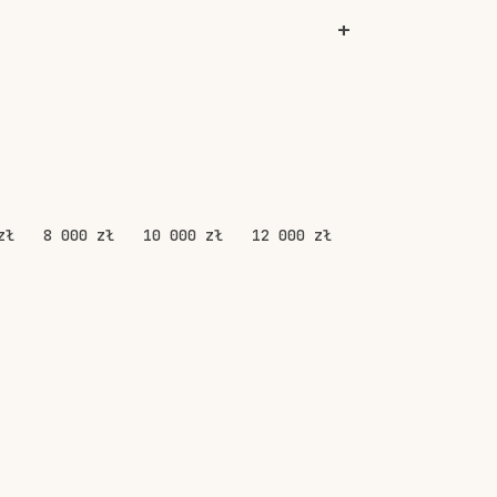
zł
8 000 zł
10 000 zł
12 000 zł