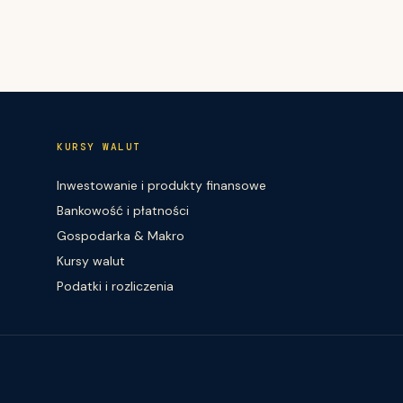
KURSY WALUT
Inwestowanie i produkty finansowe
Bankowość i płatności
Gospodarka & Makro
Kursy walut
Podatki i rozliczenia