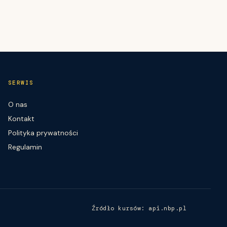
SERWIS
O nas
Kontakt
Polityka prywatności
Regulamin
Źródło kursów: api.nbp.pl