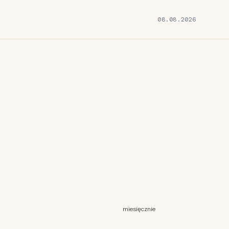
08.08.2026
miesięcznie