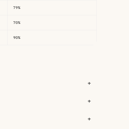
79%
70%
90%