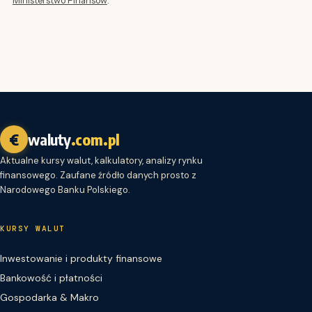
€
waluty
.com.pl
Aktualne kursy walut, kalkulatory, analizy rynku
finansowego. Zaufane źródło danych prosto z
Narodowego Banku Polskiego.
KURSY WALUT
Inwestowanie i produkty finansowe
Bankowość i płatności
Gospodarka & Makro