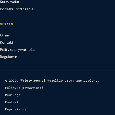
Kursy walut
Podatki i rozliczenia
SERWIS
O nas
Kontakt
Polityka prywatności
Regulamin
© 2025,
Waluty.com.pl
Wszelkie prawa zastrzeżone.
Polityka prywatności
Redakcja
Kontakt
Mapa strony