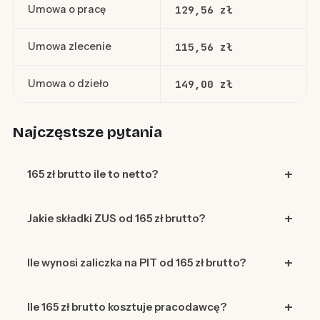
Umowa o pracę
129,56 zł
Umowa zlecenie
115,56 zł
Umowa o dzieło
149,00 zł
Najczęstsze pytania
165 zł brutto ile to netto?
Jakie składki ZUS od 165 zł brutto?
Ile wynosi zaliczka na PIT od 165 zł brutto?
Ile 165 zł brutto kosztuje pracodawcę?