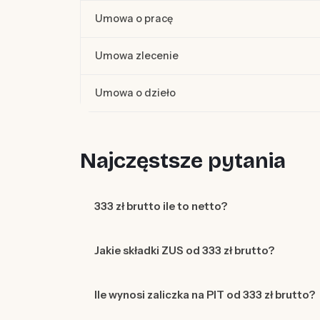
Umowa o pracę
Umowa zlecenie
Umowa o dzieło
Najczęstsze pytania
333 zł brutto ile to netto?
Jakie składki ZUS od 333 zł brutto?
Ile wynosi zaliczka na PIT od 333 zł brutto?