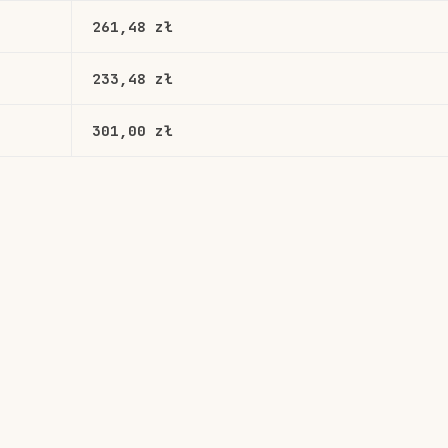
261,48 zł
233,48 zł
301,00 zł