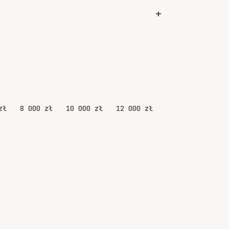
zł
8 000 zł
10 000 zł
12 000 zł