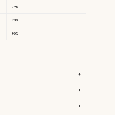
79%
70%
90%