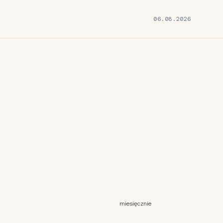
06.08.2026
miesięcznie