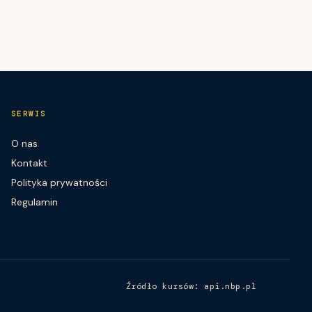
SERWIS
O nas
Kontakt
Polityka prywatności
Regulamin
Źródło kursów: api.nbp.pl