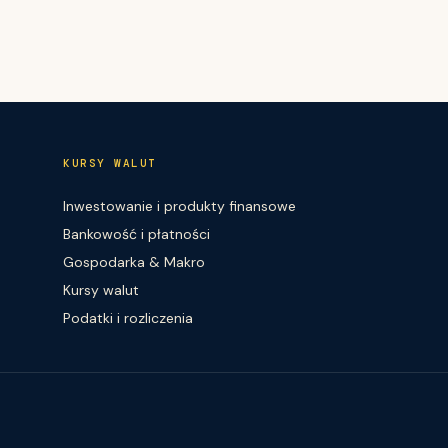
KURSY WALUT
Inwestowanie i produkty finansowe
Bankowość i płatności
Gospodarka & Makro
Kursy walut
Podatki i rozliczenia