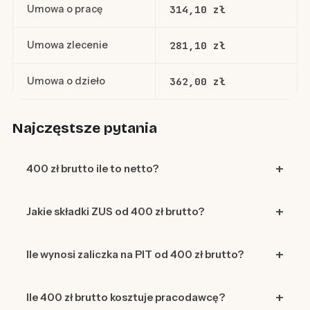
Umowa o pracę
314,10 zł
Umowa zlecenie
281,10 zł
Umowa o dzieło
362,00 zł
Najczęstsze pytania
400 zł brutto ile to netto?
Jakie składki ZUS od 400 zł brutto?
Ile wynosi zaliczka na PIT od 400 zł brutto?
Ile 400 zł brutto kosztuje pracodawcę?