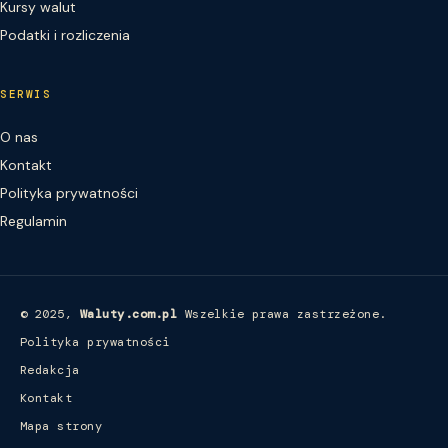
Kursy walut
Podatki i rozliczenia
SERWIS
O nas
Kontakt
Polityka prywatności
Regulamin
© 2025,
Waluty.com.pl
Wszelkie prawa zastrzeżone.
Polityka prywatności
Redakcja
Kontakt
Mapa strony