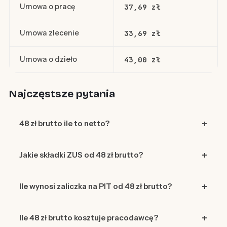
Umowa o pracę
37,69 zł
Umowa zlecenie
33,69 zł
Umowa o dzieło
43,00 zł
Najczęstsze pytania
48 zł brutto ile to netto?
Jakie składki ZUS od 48 zł brutto?
Ile wynosi zaliczka na PIT od 48 zł brutto?
Ile 48 zł brutto kosztuje pracodawcę?