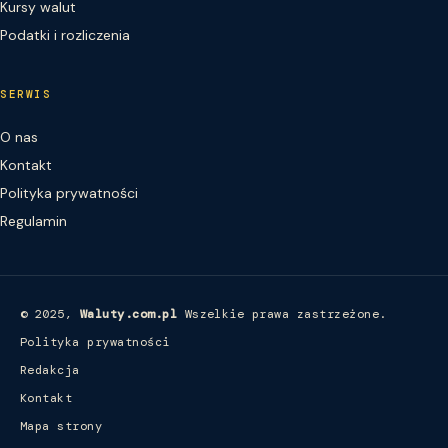
Kursy walut
Podatki i rozliczenia
SERWIS
O nas
Kontakt
Polityka prywatności
Regulamin
© 2025,
Waluty.com.pl
Wszelkie prawa zastrzeżone.
Polityka prywatności
Redakcja
Kontakt
Mapa strony