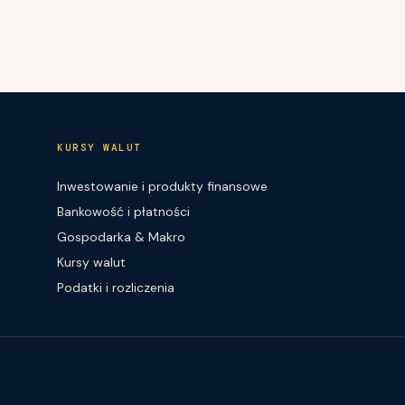
KURSY WALUT
Inwestowanie i produkty finansowe
Bankowość i płatności
Gospodarka & Makro
Kursy walut
Podatki i rozliczenia