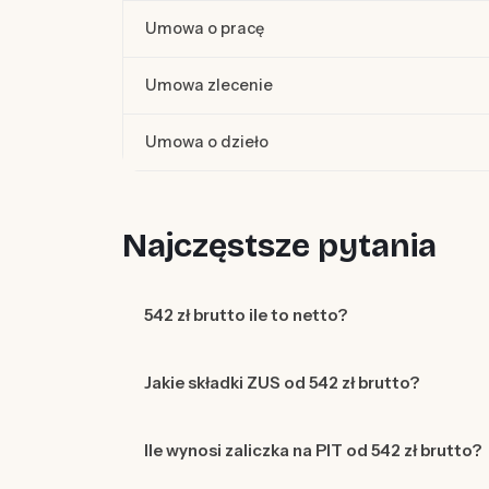
Umowa o pracę
Umowa zlecenie
Umowa o dzieło
Najczęstsze pytania
542 zł brutto ile to netto?
Jakie składki ZUS od 542 zł brutto?
Ile wynosi zaliczka na PIT od 542 zł brutto?