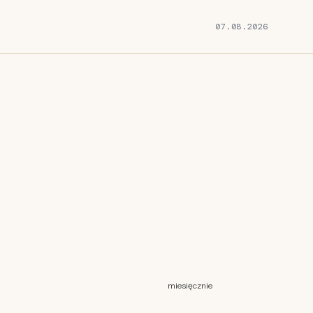
07.08.2026
miesięcznie