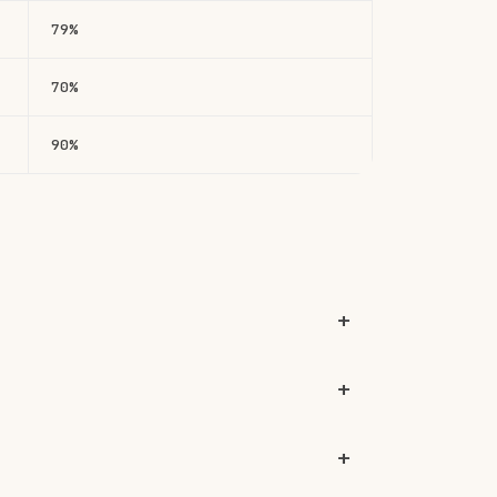
79%
70%
90%