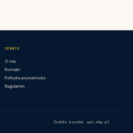
SERWIS
O nas
Kontakt
Polityka prywatności
Regulamin
Źródło kursów: api.nbp.pl