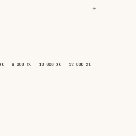
zł
8 000 zł
10 000 zł
12 000 zł