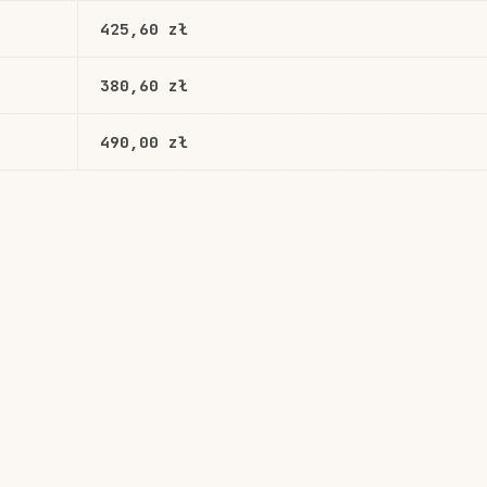
425,60 zł
380,60 zł
490,00 zł