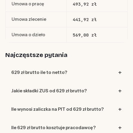
Umowa o pracę
493,92 zł
Umowa zlecenie
441,92 zł
Umowa o dzieło
569,00 zł
Najczęstsze pytania
629 zł brutto ile to netto?
Jakie składki ZUS od 629 zł brutto?
Ile wynosi zaliczka na PIT od 629 zł brutto?
Ile 629 zł brutto kosztuje pracodawcę?