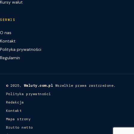
Kursy walut
SERWIS
O nas
Kontakt
Polityka prywatności
Regulamin
© 2025,
Waluty.com.pl
Wszelkie prawa zastrzeżone.
Polityka prywatności
Redakcja
Kontakt
Mapa strony
Brutto netto