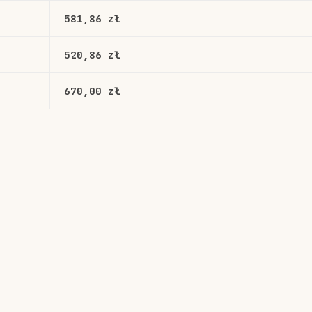
581,86 zł
520,86 zł
670,00 zł