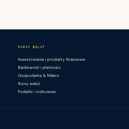
KURSY WALUT
Inwestowanie i produkty finansowe
Bankowość i płatności
Gospodarka & Makro
Kursy walut
Podatki i rozliczenia