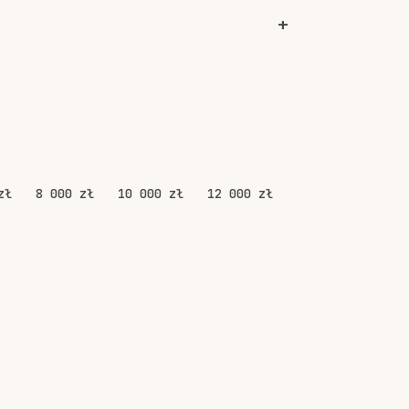
zł
8 000 zł
10 000 zł
12 000 zł