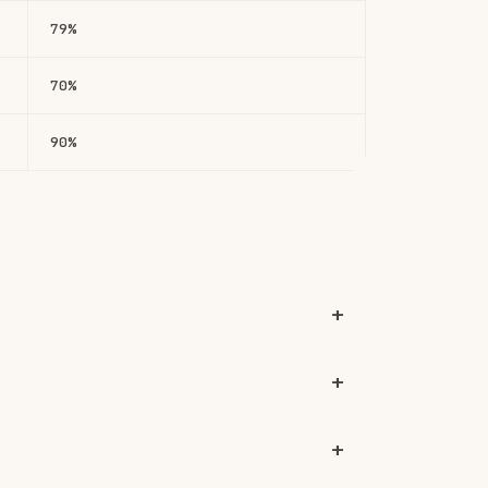
79%
70%
90%