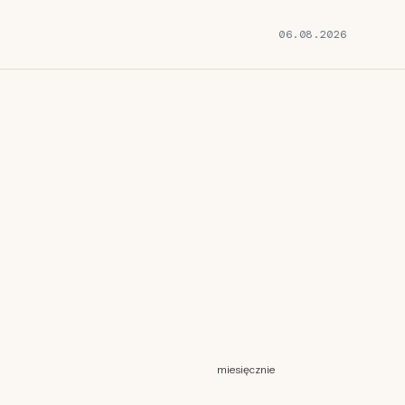
06.08.2026
miesięcznie