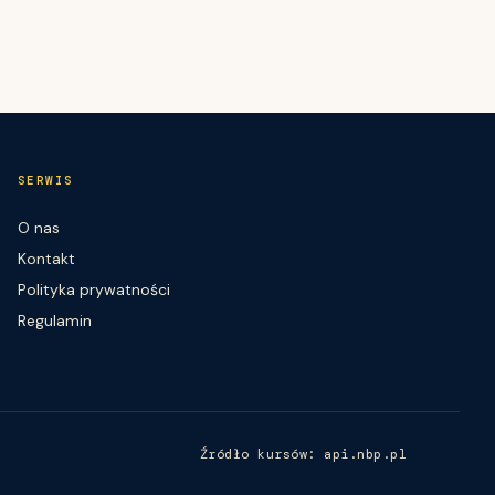
SERWIS
O nas
Kontakt
Polityka prywatności
Regulamin
Źródło kursów: api.nbp.pl