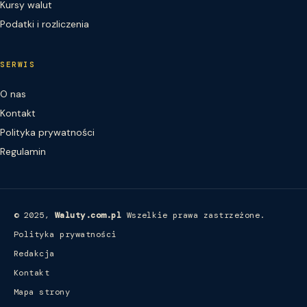
Kursy walut
Podatki i rozliczenia
SERWIS
O nas
Kontakt
Polityka prywatności
Regulamin
© 2025,
Waluty.com.pl
Wszelkie prawa zastrzeżone.
Polityka prywatności
Redakcja
Kontakt
Mapa strony