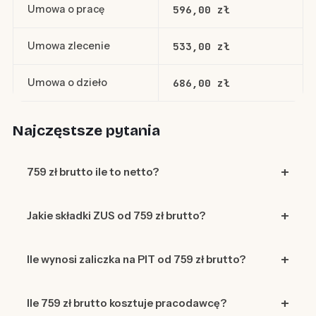
Umowa o pracę
596,00 zł
Umowa zlecenie
533,00 zł
Umowa o dzieło
686,00 zł
Najczęstsze pytania
759 zł brutto ile to netto?
Jakie składki ZUS od 759 zł brutto?
Ile wynosi zaliczka na PIT od 759 zł brutto?
Ile 759 zł brutto kosztuje pracodawcę?