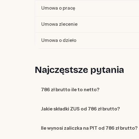
Umowa o pracę
Umowa zlecenie
Umowa o dzieło
Najczęstsze pytania
786 zł brutto ile to netto?
Jakie składki ZUS od 786 zł brutto?
Ile wynosi zaliczka na PIT od 786 zł brutto?