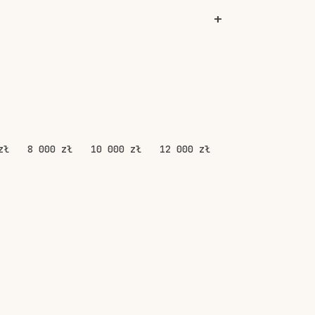
zł
8 000 zł
10 000 zł
12 000 zł