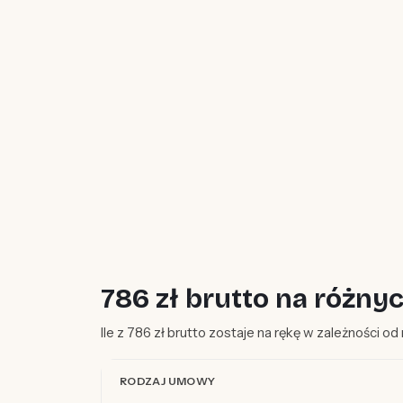
786 zł brutto na różn
Ile z 786 zł brutto zostaje na rękę w zależności o
RODZAJ UMOWY