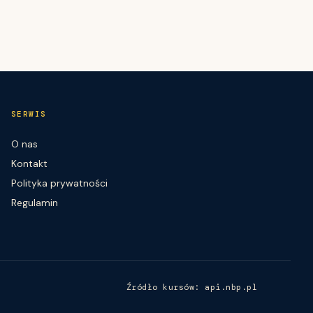
SERWIS
O nas
Kontakt
Polityka prywatności
Regulamin
Źródło kursów: api.nbp.pl