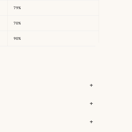
79%
70%
90%