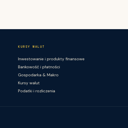
KURSY WALUT
Inwestowanie i produkty finansowe
Bankowość i płatności
Gospodarka & Makro
Kursy walut
Podatki i rozliczenia