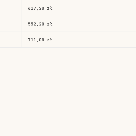
617,20 zł
552,20 zł
711,00 zł