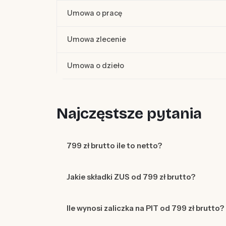
Umowa o pracę
Umowa zlecenie
Umowa o dzieło
Najczęstsze pytania
799 zł brutto ile to netto?
Jakie składki ZUS od 799 zł brutto?
Ile wynosi zaliczka na PIT od 799 zł brutto?