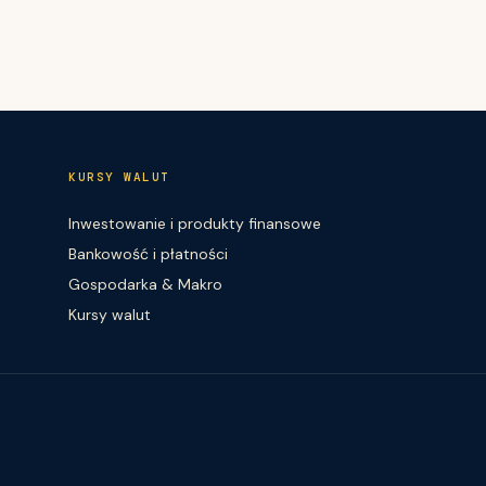
KURSY WALUT
Inwestowanie i produkty finansowe
Bankowość i płatności
Gospodarka & Makro
Kursy walut