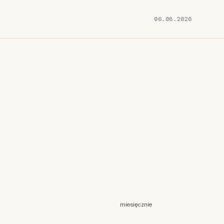
06.08.2026
miesięcznie