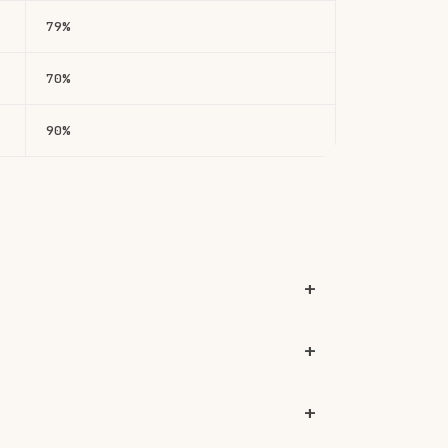
79%
70%
90%