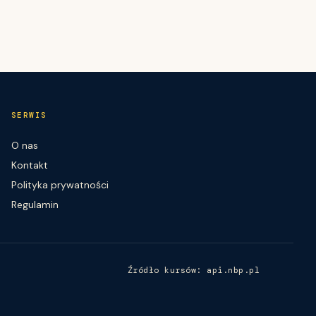
SERWIS
O nas
Kontakt
Polityka prywatności
Regulamin
Źródło kursów: api.nbp.pl