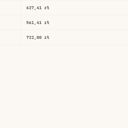
627,41 zł
561,41 zł
722,00 zł