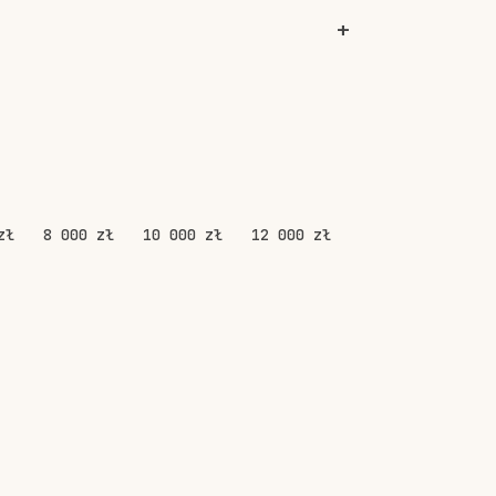
zł
8 000 zł
10 000 zł
12 000 zł