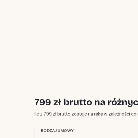
799 zł brutto na różn
Ile z 799 zł brutto zostaje na rękę w zależności o
RODZAJ UMOWY