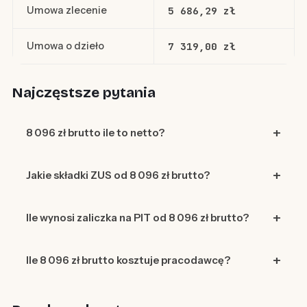
Umowa zlecenie
5 686,29 zł
Umowa o dzieło
7 319,00 zł
Najczęstsze pytania
8 096 zł brutto ile to netto?
Jakie składki ZUS od 8 096 zł brutto?
Ile wynosi zaliczka na PIT od 8 096 zł brutto?
Ile 8 096 zł brutto kosztuje pracodawcę?