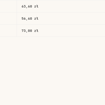
63,60 zł
56,60 zł
73,00 zł