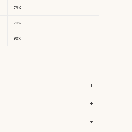
79%
70%
90%