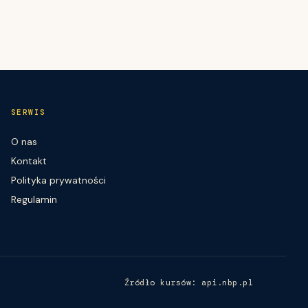
SERWIS
O nas
Kontakt
Polityka prywatności
Regulamin
Źródło kursów: api.nbp.pl