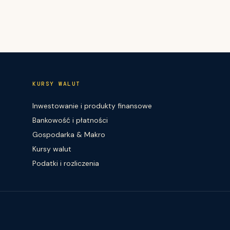
KURSY WALUT
Inwestowanie i produkty finansowe
Bankowość i płatności
Gospodarka & Makro
Kursy walut
Podatki i rozliczenia