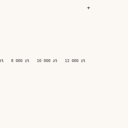
zł
8 000 zł
10 000 zł
12 000 zł