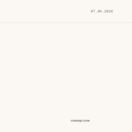
07.08.2026
miesięcznie