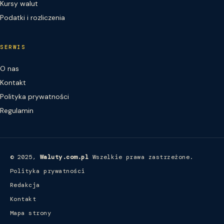
Kursy walut
Podatki i rozliczenia
SERWIS
O nas
Kontakt
Polityka prywatności
Regulamin
© 2025,
Waluty.com.pl
Wszelkie prawa zastrzeżone.
Polityka prywatności
Redakcja
Kontakt
Mapa strony