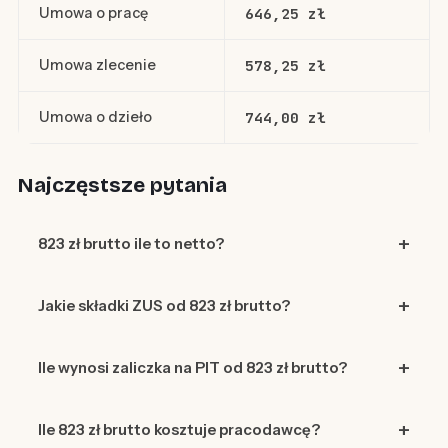
Umowa o pracę
646,25 zł
Umowa zlecenie
578,25 zł
Umowa o dzieło
744,00 zł
Najczęstsze pytania
823 zł brutto ile to netto?
Jakie składki ZUS od 823 zł brutto?
Ile wynosi zaliczka na PIT od 823 zł brutto?
Ile 823 zł brutto kosztuje pracodawcę?