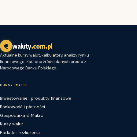
€
waluty
.com.pl
Aktualne kursy walut, kalkulatory, analizy rynku
finansowego. Zaufane źródło danych prosto z
Narodowego Banku Polskiego.
KURSY WALUT
Inwestowanie i produkty finansowe
Bankowość i płatności
Gospodarka & Makro
Kursy walut
Podatki i rozliczenia