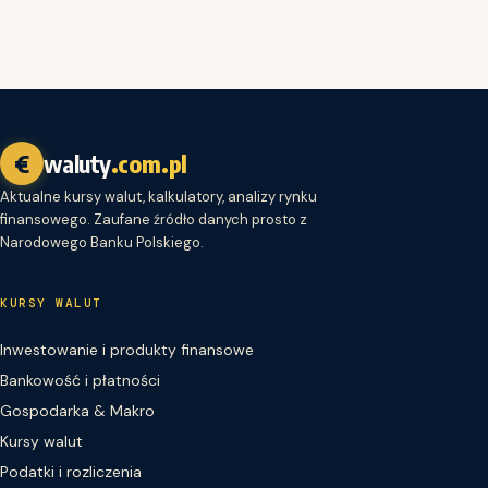
€
waluty
.com.pl
Aktualne kursy walut, kalkulatory, analizy rynku
finansowego. Zaufane źródło danych prosto z
Narodowego Banku Polskiego.
KURSY WALUT
Inwestowanie i produkty finansowe
Bankowość i płatności
Gospodarka & Makro
Kursy walut
Podatki i rozliczenia