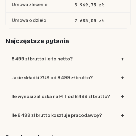
Umowa zlecenie
5 969,75 zł
Umowa o dzieło
7 683,00 zł
Najczęstsze pytania
8 499 zł brutto ile to netto?
Jakie składki ZUS od 8 499 zł brutto?
Ile wynosi zaliczka na PIT od 8 499 zł brutto?
Ile 8 499 zł brutto kosztuje pracodawcę?