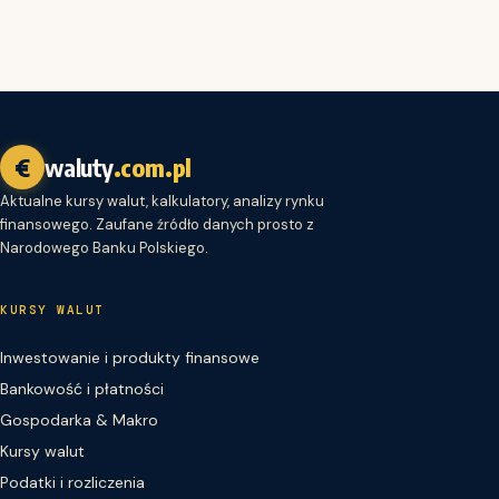
€
waluty
.com.pl
Aktualne kursy walut, kalkulatory, analizy rynku
finansowego. Zaufane źródło danych prosto z
Narodowego Banku Polskiego.
KURSY WALUT
Inwestowanie i produkty finansowe
Bankowość i płatności
Gospodarka & Makro
Kursy walut
Podatki i rozliczenia