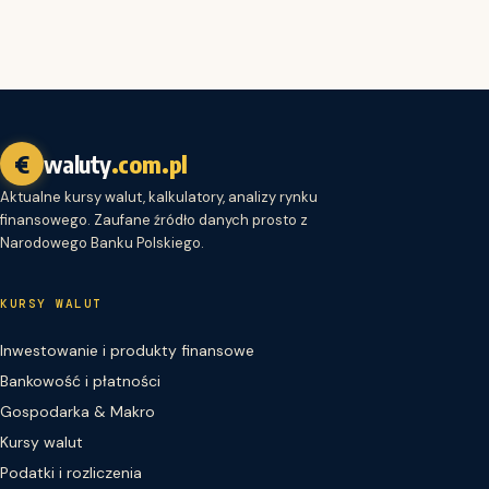
€
waluty
.com.pl
Aktualne kursy walut, kalkulatory, analizy rynku
finansowego. Zaufane źródło danych prosto z
Narodowego Banku Polskiego.
KURSY WALUT
Inwestowanie i produkty finansowe
Bankowość i płatności
Gospodarka & Makro
Kursy walut
Podatki i rozliczenia