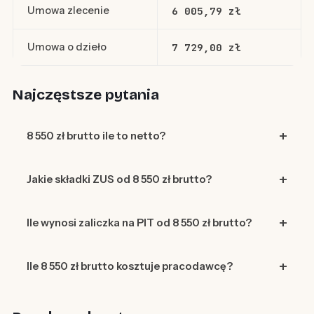
Umowa zlecenie
6 005,79 zł
Umowa o dzieło
7 729,00 zł
Najczęstsze pytania
8 550 zł brutto ile to netto?
Jakie składki ZUS od 8 550 zł brutto?
Ile wynosi zaliczka na PIT od 8 550 zł brutto?
Ile 8 550 zł brutto kosztuje pracodawcę?