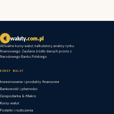
€
waluty
.com.pl
Aktualne kursy walut, kalkulatory, analizy rynku
finansowego. Zaufane źródło danych prosto z
Narodowego Banku Polskiego.
KURSY WALUT
Inwestowanie i produkty finansowe
Bankowość i płatności
Gospodarka & Makro
Kursy walut
Podatki i rozliczenia