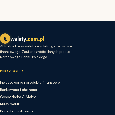
€
waluty
.com.pl
Aktualne kursy walut, kalkulatory, analizy rynku
finansowego. Zaufane źródło danych prosto z
Narodowego Banku Polskiego.
KURSY WALUT
Inwestowanie i produkty finansowe
Bankowość i płatności
Gospodarka & Makro
Kursy walut
Podatki i rozliczenia