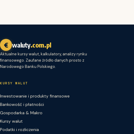
€
waluty
.com.pl
Aktualne kursy walut, kalkulatory, analizy rynku
finansowego. Zaufane źródło danych prosto z
Narodowego Banku Polskiego.
KURSY WALUT
Inwestowanie i produkty finansowe
Bankowość i płatności
Gospodarka & Makro
Kursy walut
Podatki i rozliczenia