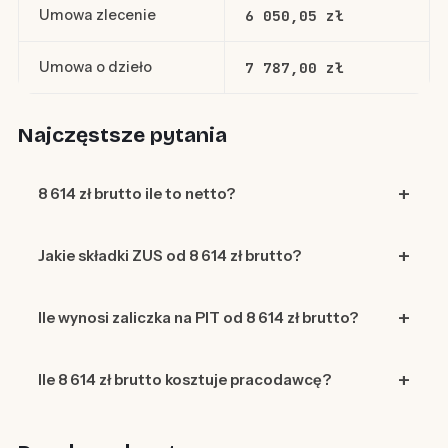
Umowa zlecenie
6 050,05 zł
Umowa o dzieło
7 787,00 zł
Najczęstsze pytania
8 614 zł brutto ile to netto?
Jakie składki ZUS od 8 614 zł brutto?
Ile wynosi zaliczka na PIT od 8 614 zł brutto?
Ile 8 614 zł brutto kosztuje pracodawcę?