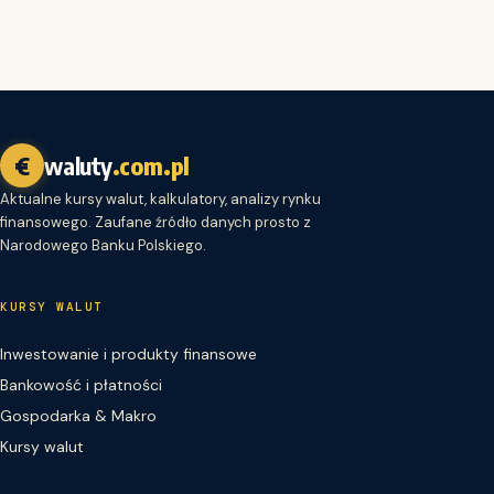
€
waluty
.com.pl
Aktualne kursy walut, kalkulatory, analizy rynku
finansowego. Zaufane źródło danych prosto z
Narodowego Banku Polskiego.
KURSY WALUT
Inwestowanie i produkty finansowe
Bankowość i płatności
Gospodarka & Makro
Kursy walut