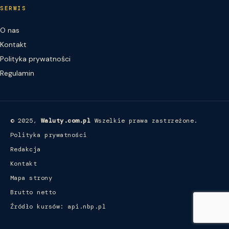
SERWIS
O nas
Kontakt
Polityka prywatności
Regulamin
© 2025,
Waluty.com.pl
Wszelkie prawa zastrzeżone.
Polityka prywatności
Redakcja
Kontakt
Mapa strony
Brutto netto
Źródło kursów: api.nbp.pl