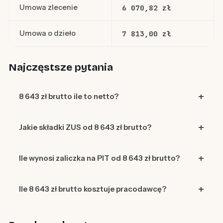
Umowa zlecenie
6 070,82 zł
Umowa o dzieło
7 813,00 zł
Najczęstsze pytania
8 643 zł brutto ile to netto?
Jakie składki ZUS od 8 643 zł brutto?
Ile wynosi zaliczka na PIT od 8 643 zł brutto?
Ile 8 643 zł brutto kosztuje pracodawcę?