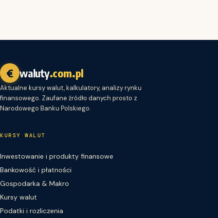
€
waluty
.com.pl
Aktualne kursy walut, kalkulatory, analizy rynku
finansowego. Zaufane źródło danych prosto z
Narodowego Banku Polskiego.
KURSY WALUT
Inwestowanie i produkty finansowe
Bankowość i płatności
Gospodarka & Makro
Kursy walut
Podatki i rozliczenia