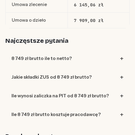
Umowa zlecenie
6 145,06 zł
Umowa o dzieło
7 909,00 zł
Najczęstsze pytania
8 749 zł brutto ile to netto?
Jakie składki ZUS od 8 749 zł brutto?
Ile wynosi zaliczka na PIT od 8 749 zł brutto?
Ile 8 749 zł brutto kosztuje pracodawcę?