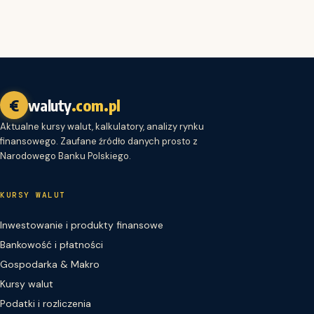
€
waluty
.com.pl
Aktualne kursy walut, kalkulatory, analizy rynku
finansowego. Zaufane źródło danych prosto z
Narodowego Banku Polskiego.
KURSY WALUT
Inwestowanie i produkty finansowe
Bankowość i płatności
Gospodarka & Makro
Kursy walut
Podatki i rozliczenia