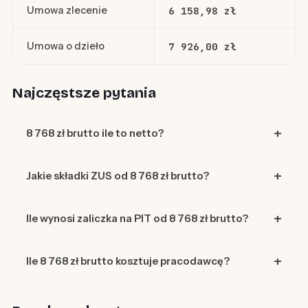
Umowa zlecenie
6 158,98 zł
Umowa o dzieło
7 926,00 zł
Najczęstsze pytania
8 768 zł brutto ile to netto?
Jakie składki ZUS od 8 768 zł brutto?
Ile wynosi zaliczka na PIT od 8 768 zł brutto?
Ile 8 768 zł brutto kosztuje pracodawcę?