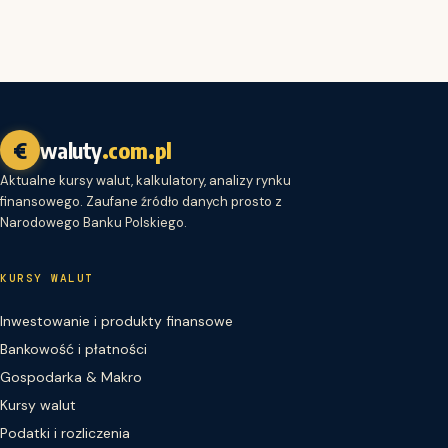
€
waluty
.com.pl
Aktualne kursy walut, kalkulatory, analizy rynku
finansowego. Zaufane źródło danych prosto z
Narodowego Banku Polskiego.
KURSY WALUT
Inwestowanie i produkty finansowe
Bankowość i płatności
Gospodarka & Makro
Kursy walut
Podatki i rozliczenia