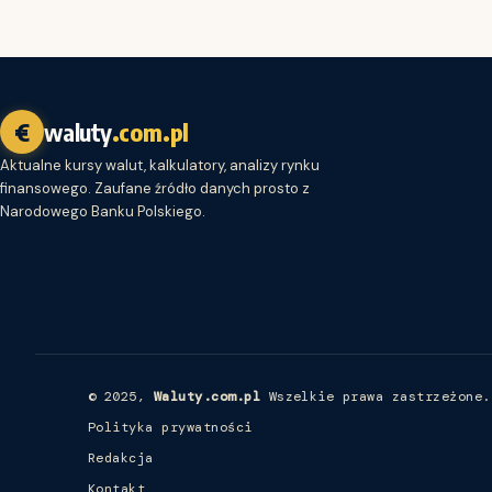
€
waluty
.com.pl
Aktualne kursy walut, kalkulatory, analizy rynku
finansowego. Zaufane źródło danych prosto z
Narodowego Banku Polskiego.
© 2025,
Waluty.com.pl
Wszelkie prawa zastrzeżone.
Polityka prywatności
Redakcja
Kontakt