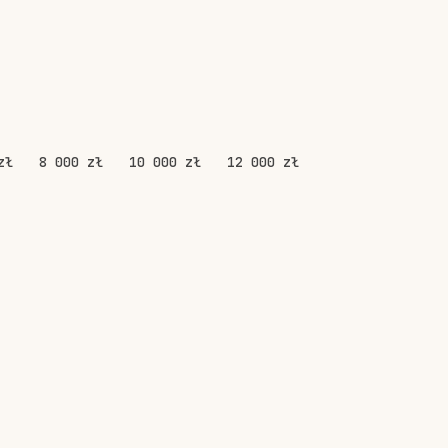
zł
8 000 zł
10 000 zł
12 000 zł