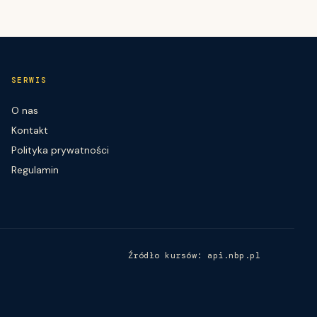
SERWIS
O nas
Kontakt
Polityka prywatności
Regulamin
Źródło kursów: api.nbp.pl