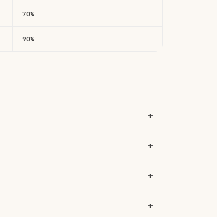
70%
90%