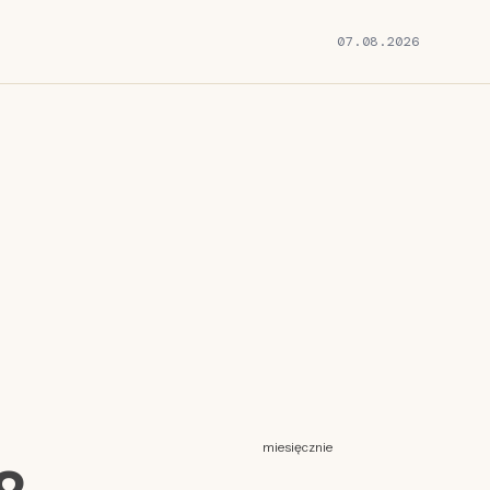
07.08.2026
miesięcznie