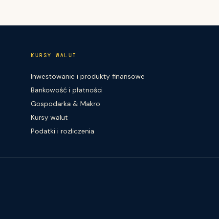
KURSY WALUT
Inwestowanie i produkty finansowe
Bankowość i płatności
Gospodarka & Makro
Kursy walut
Podatki i rozliczenia