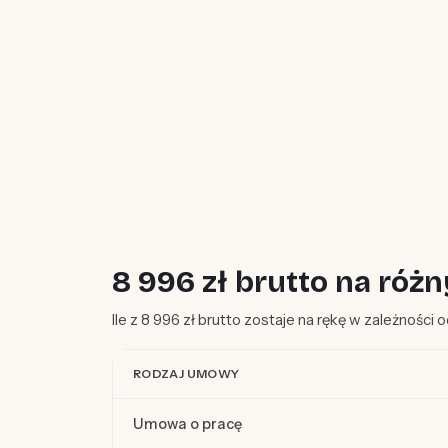
8 996 zł brutto na ró
Ile z 8 996 zł brutto zostaje na rękę w zależności
RODZAJ UMOWY
Umowa o pracę