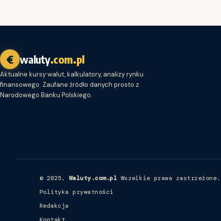
€
waluty
.com.pl
Aktualne kursy walut, kalkulatory, analizy rynku
finansowego. Zaufane źródło danych prosto z
Narodowego Banku Polskiego.
© 2025,
Waluty.com.pl
Wszelkie prawa zastrzeżone.
Polityka prywatności
Redakcja
Kontakt