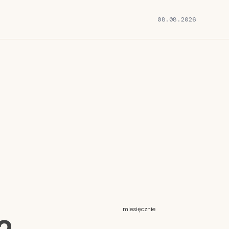
08.08.2026
miesięcznie