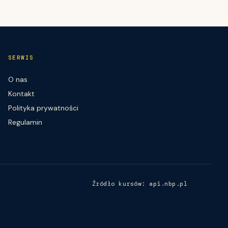
SERWIS
O nas
Kontakt
Polityka prywatności
Regulamin
Źródło kursów: api.nbp.pl