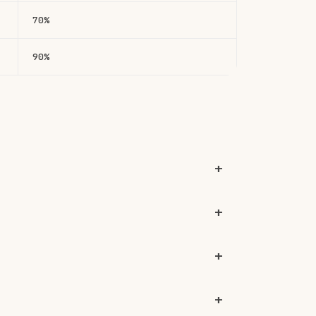
70%
90%