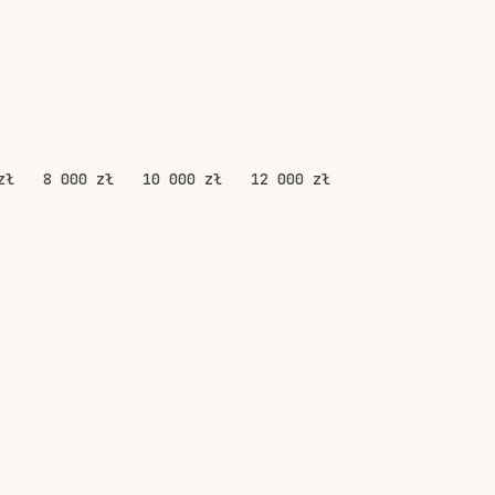
zł
8 000 zł
10 000 zł
12 000 zł