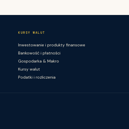
KURSY WALUT
Inwestowanie i produkty finansowe
Bankowość i płatności
Gospodarka & Makro
Kursy walut
Podatki i rozliczenia