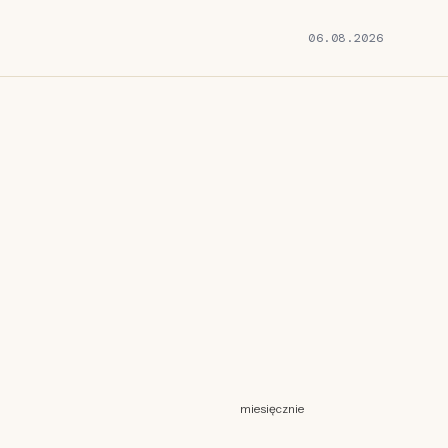
06.08.2026
miesięcznie