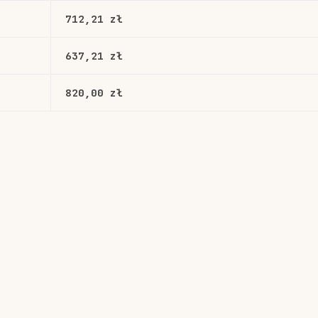
712,21 zł
637,21 zł
820,00 zł