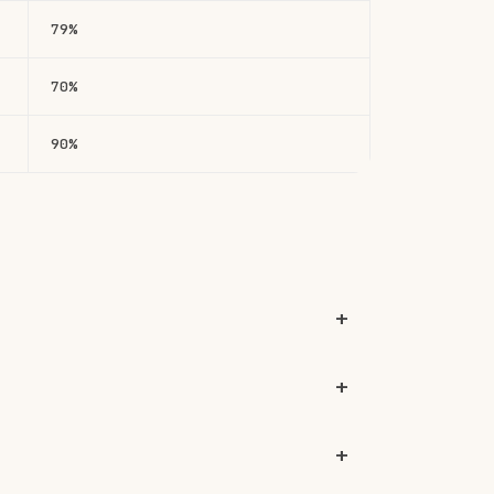
79%
70%
90%