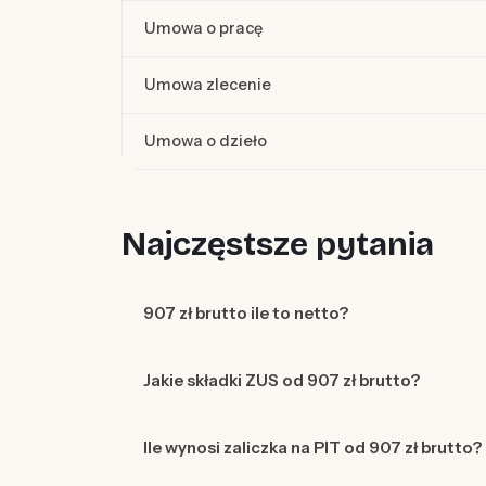
Umowa o pracę
Umowa zlecenie
Umowa o dzieło
Najczęstsze pytania
907 zł brutto ile to netto?
Jakie składki ZUS od 907 zł brutto?
Ile wynosi zaliczka na PIT od 907 zł brutto?