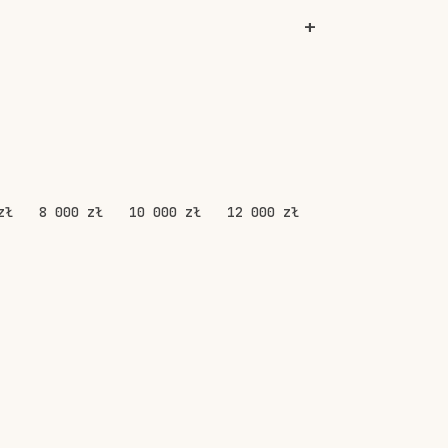
zł
8 000 zł
10 000 zł
12 000 zł