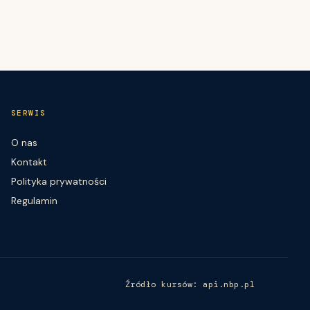
SERWIS
O nas
Kontakt
Polityka prywatności
Regulamin
Źródło kursów: api.nbp.pl