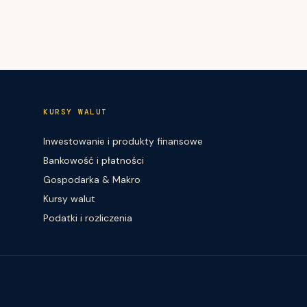
KURSY WALUT
Inwestowanie i produkty finansowe
Bankowość i płatności
Gospodarka & Makro
Kursy walut
Podatki i rozliczenia