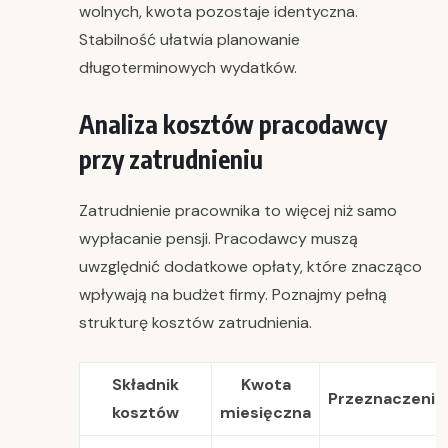
wolnych, kwota pozostaje identyczna.
Stabilność ułatwia planowanie
długoterminowych wydatków.
Analiza kosztów pracodawcy
przy zatrudnieniu
Zatrudnienie pracownika to więcej niż samo
wypłacanie pensji. Pracodawcy muszą
uwzględnić dodatkowe opłaty, które znacząco
wpływają na budżet firmy. Poznajmy pełną
strukturę kosztów zatrudnienia.
Składnik
Kwota
Przeznaczenie
kosztów
miesięczna