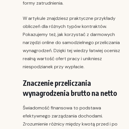
formy zatrudnienia.
W artykule znajdziesz praktyczne przykłady
obliczeń dla różnych typów kontraktów.
Pokazujemy też, jak korzystać z darmowych
narzędzi online do samodzielnego przeliczania
wynagrodzeń. Dzięki tej wiedzy łatwiej ocenisz
realną wartość ofert pracy i unikniesz
niespodzianek przy wypłacie.
Znaczenie przeliczania
wynagrodzenia brutto na netto
Świadomość finansowa to podstawa
efektywnego zarządzania dochodami.
Zrozumienie różnicy między kwotą przed i po