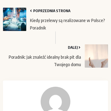
POPRZEDNIA STRONA
Kiedy przelewy są realizowane w Polsce?
Poradnik
DALEJ
Poradnik: Jak znaleźć idealny brak pit dla
Twojego domu