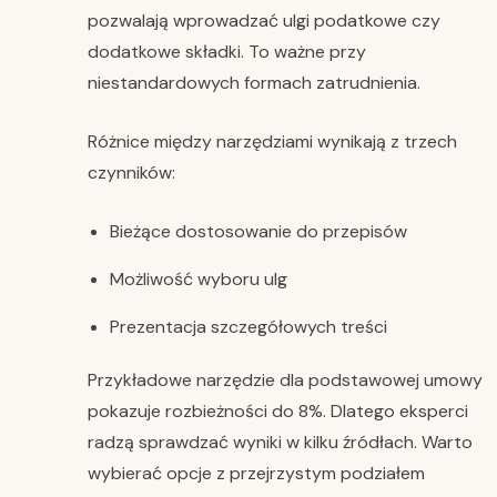
pozwalają wprowadzać ulgi podatkowe czy
dodatkowe składki. To ważne przy
niestandardowych formach zatrudnienia.
Różnice między narzędziami wynikają z trzech
czynników:
Bieżące dostosowanie do przepisów
Możliwość wyboru ulg
Prezentacja szczegółowych treści
Przykładowe narzędzie dla podstawowej umowy
pokazuje rozbieżności do 8%. Dlatego eksperci
radzą sprawdzać wyniki w kilku źródłach. Warto
wybierać opcje z przejrzystym podziałem