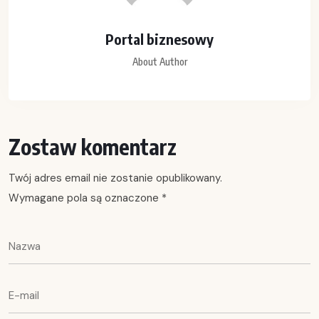
Portal biznesowy
About Author
Zostaw komentarz
Twój adres email nie zostanie opublikowany.
Wymagane pola są oznaczone
*