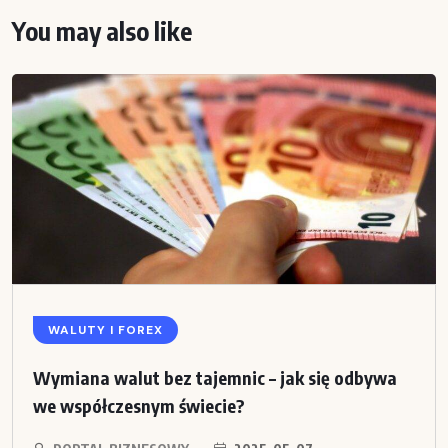
You may also like
WALUTY I FOREX
Wymiana walut bez tajemnic – jak się odbywa
we współczesnym świecie?