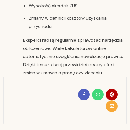
Wysokość składek ZUS
Zmiany w definicji kosztów uzyskania
przychodu
Eksperci radzą regularnie sprawdzać narzędzia
obliczeniowe. Wiele kalkulatorów online
automatycznie uwzględnia nowelizacje prawne.
Dzięki temu łatwiej przewidzieć realny efekt
zmian w umowie o pracę czy zleceniu.