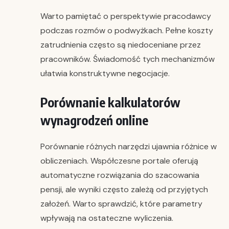
Warto pamiętać o perspektywie pracodawcy
podczas rozmów o podwyżkach. Pełne koszty
zatrudnienia często są niedoceniane przez
pracowników. Świadomość tych mechanizmów
ułatwia konstruktywne negocjacje.
Porównanie kalkulatorów
wynagrodzeń online
Porównanie różnych narzędzi ujawnia różnice w
obliczeniach. Współczesne portale oferują
automatyczne rozwiązania do szacowania
pensji, ale wyniki często zależą od przyjętych
założeń. Warto sprawdzić, które parametry
wpływają na ostateczne wyliczenia.