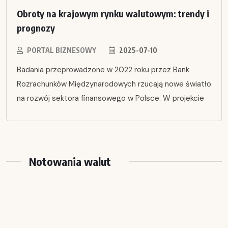
Obroty na krajowym rynku walutowym: trendy i
prognozy
PORTAL BIZNESOWY
2025-07-10
Badania przeprowadzone w 2022 roku przez Bank
Rozrachunków Międzynarodowych rzucają nowe światło
na rozwój sektora finansowego w Polsce. W projekcie
Notowania walut