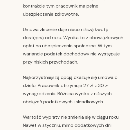
kontrakcie tym pracownik ma pełne
ubezpieczenie zdrowotne.
Umowa zlecenie daje nieco niższą kwotę
dostępną od razu. Wynika to z obowiązkowych
opłat na ubezpieczenia społeczne. W tym
wariancie podatek dochodowy nie występuje
przy niskich przychodach.
Najkorzystniejszą opcją okazuje się umowa o
dzieło. Pracownik otrzymuje 27 zł z 30 zł
wynagrodzenia. Różnica wynika z niższych
obciążeń podatkowych i składkowych.
Wartość wypłaty nie zmienia się w ciągu roku.
Nawet w styczniu, mimo dodatkowych dni