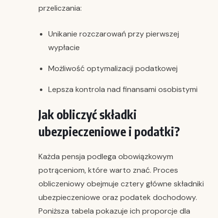
przeliczania:
Unikanie rozczarowań przy pierwszej
wypłacie
Możliwość optymalizacji podatkowej
Lepsza kontrola nad finansami osobistymi
Jak obliczyć składki
ubezpieczeniowe i podatki?
Każda pensja podlega obowiązkowym
potrąceniom, które warto znać. Proces
obliczeniowy obejmuje cztery główne składniki
ubezpieczeniowe oraz podatek dochodowy.
Poniższa tabela pokazuje ich proporcje dla