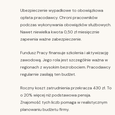
Ubezpieczenie wypadkowe to obowiązkowa
opłata pracodawcy. Chroni pracowników
podczas wykonywania obowiązków służbowych.
Nawet niewielka kwota 0,50 zł miesięcznie
zapewnia ważne zabezpieczenie.
Fundusz Pracy finansuje szkolenia i aktywizację
zawodową. Jego rola jest szczególnie ważna w
regionach z wysokim bezrobociem. Pracodawcy
regularnie zasilają ten budżet.
Roczny koszt zatrudnienia przekracza 430 zł. To
o 20% więcej niż podstawowa pensja.
Znajomość tych liczb pomaga w realistycznym
planowaniu budżetu firmy.