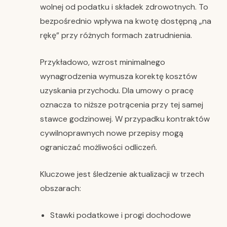
wolnej od podatku i składek zdrowotnych. To
bezpośrednio wpływa na kwotę dostępną „na
rękę” przy różnych formach zatrudnienia.
Przykładowo, wzrost minimalnego
wynagrodzenia wymusza korektę kosztów
uzyskania przychodu. Dla umowy o pracę
oznacza to niższe potrącenia przy tej samej
stawce godzinowej. W przypadku kontraktów
cywilnoprawnych nowe przepisy mogą
ograniczać możliwości odliczeń.
Kluczowe jest śledzenie aktualizacji w trzech
obszarach:
Stawki podatkowe i progi dochodowe