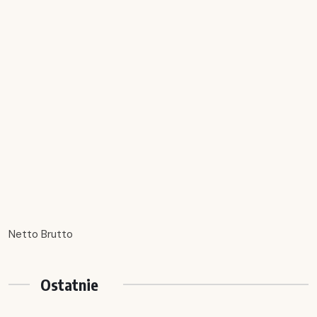
Netto Brutto
Ostatnie