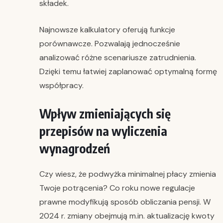
składek.
Najnowsze kalkulatory oferują funkcje
porównawcze. Pozwalają jednocześnie
analizować różne scenariusze zatrudnienia.
Dzięki temu łatwiej zaplanować optymalną formę
współpracy.
Wpływ zmieniających się
przepisów na wyliczenia
wynagrodzeń
Czy wiesz, że podwyżka minimalnej płacy zmienia
Twoje potrącenia? Co roku nowe regulacje
prawne modyfikują sposób obliczania pensji. W
2024 r. zmiany obejmują m.in. aktualizację kwoty