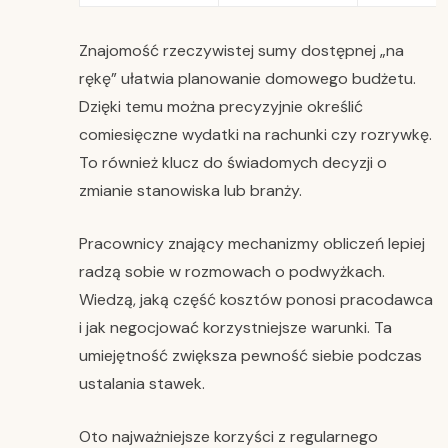
Znajomość rzeczywistej sumy dostępnej „na
rękę” ułatwia planowanie domowego budżetu.
Dzięki temu można precyzyjnie określić
comiesięczne wydatki na rachunki czy rozrywkę.
To również klucz do świadomych decyzji o
zmianie stanowiska lub branży.
Pracownicy znający mechanizmy obliczeń lepiej
radzą sobie w rozmowach o podwyżkach.
Wiedzą, jaką część kosztów ponosi pracodawca
i jak negocjować korzystniejsze warunki. Ta
umiejętność zwiększa pewność siebie podczas
ustalania stawek.
Oto najważniejsze korzyści z regularnego