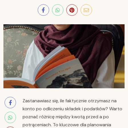
Zastanawiasz się, ile faktycznie otrzymasz na
konto po odliczeniu składek i podatków? Warto
poznać różnicę między kwotą przed a po
potrąceniach. To kluczowe dla planowania