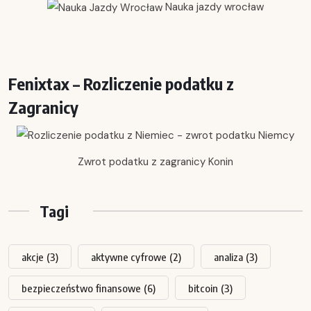
Nauka jazdy wrocław
Fenixtax – Rozliczenie podatku z
Zagranicy
Zwrot podatku z zagranicy Konin
Tagi
akcje
(3)
aktywne cyfrowe
(2)
analiza
(3)
bezpieczeństwo finansowe
(6)
bitcoin
(3)