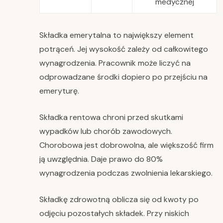
medycznej
Składka emerytalna to największy element
potrąceń. Jej wysokość zależy od całkowitego
wynagrodzenia. Pracownik może liczyć na
odprowadzane środki dopiero po przejściu na
emeryturę.
Składka rentowa chroni przed skutkami
wypadków lub chorób zawodowych.
Chorobowa jest dobrowolna, ale większość firm
ją uwzględnia. Daje prawo do 80%
wynagrodzenia podczas zwolnienia lekarskiego.
Składkę zdrowotną oblicza się od kwoty po
odjęciu pozostałych składek. Przy niskich