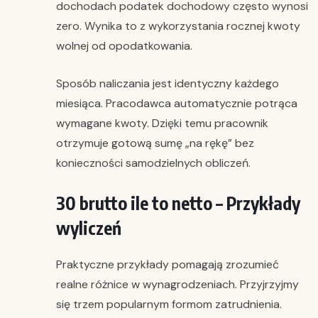
dochodach podatek dochodowy często wynosi
zero. Wynika to z wykorzystania rocznej kwoty
wolnej od opodatkowania.
Sposób naliczania jest identyczny każdego
miesiąca. Pracodawca automatycznie potrąca
wymagane kwoty. Dzięki temu pracownik
otrzymuje gotową sumę „na rękę” bez
konieczności samodzielnych obliczeń.
30 brutto ile to netto – Przykłady
wyliczeń
Praktyczne przykłady pomagają zrozumieć
realne różnice w wynagrodzeniach. Przyjrzyjmy
się trzem popularnym formom zatrudnienia.