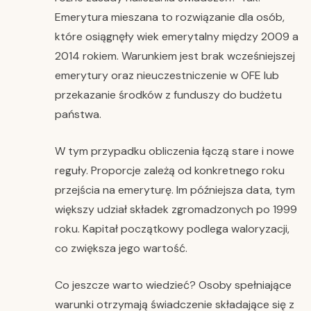
Emerytura mieszana to rozwiązanie dla osób,
które osiągnęły wiek emerytalny między 2009 a
2014 rokiem. Warunkiem jest brak wcześniejszej
emerytury oraz nieuczestniczenie w OFE lub
przekazanie środków z funduszy do budżetu
państwa.
W tym przypadku obliczenia łączą stare i nowe
reguły. Proporcje zależą od konkretnego roku
przejścia na emeryturę. Im późniejsza data, tym
większy udział składek zgromadzonych po 1999
roku. Kapitał początkowy podlega waloryzacji,
co zwiększa jego wartość.
Co jeszcze warto wiedzieć? Osoby spełniające
warunki otrzymają świadczenie składające się z