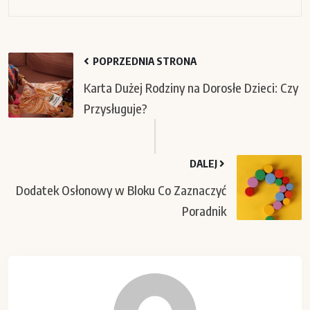
POPRZEDNIA STRONA
Karta Dużej Rodziny na Dorosłe Dzieci: Czy
Przysługuje?
DALEJ
Dodatek Osłonowy w Bloku Co Zaznaczyć
Poradnik