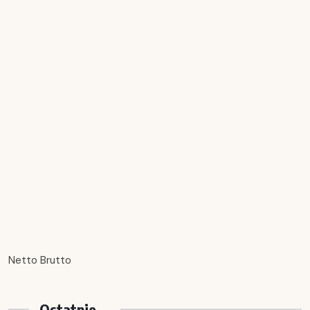
Netto Brutto
Ostatnie