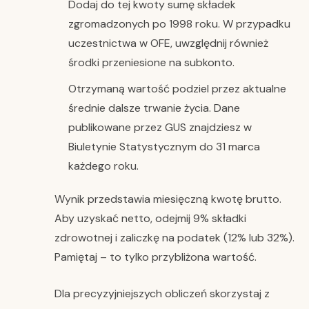
Dodaj do tej kwoty sumę składek
zgromadzonych po 1998 roku. W przypadku
uczestnictwa w OFE, uwzględnij również
środki przeniesione na subkonto.
Otrzymaną wartość podziel przez aktualne
średnie dalsze trwanie życia. Dane
publikowane przez GUS znajdziesz w
Biuletynie Statystycznym do 31 marca
każdego roku.
Wynik przedstawia miesięczną kwotę brutto.
Aby uzyskać netto, odejmij 9% składki
zdrowotnej i zaliczkę na podatek (12% lub 32%).
Pamiętaj – to tylko przybliżona wartość.
Dla precyzyjniejszych obliczeń skorzystaj z