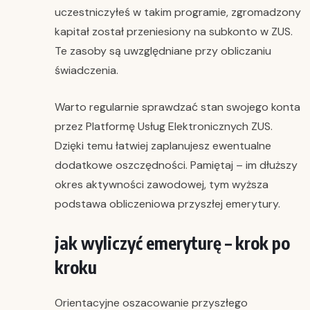
uczestniczyłeś w takim programie, zgromadzony
kapitał został przeniesiony na subkonto w ZUS.
Te zasoby są uwzględniane przy obliczaniu
świadczenia.
Warto regularnie sprawdzać stan swojego konta
przez Platformę Usług Elektronicznych ZUS.
Dzięki temu łatwiej zaplanujesz ewentualne
dodatkowe oszczędności. Pamiętaj – im dłuższy
okres aktywności zawodowej, tym wyższa
podstawa obliczeniowa przyszłej emerytury.
jak wyliczyć emeryturę – krok po
kroku
Orientacyjne oszacowanie przyszłego