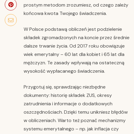
prostym metodom zrozumiesz, od czego zależy
końcowa kwota Twojego świadczenia.
W Polsce podstawą obliczeń jest podzielenie
składek zgromadzonych na koncie przez średnie
dalsze trwanie życia. Od 2017 roku obowiązuje
wiek emerytalny – 60 lat dla kobiet i 65 lat dla
mężczyzn. Te zasady wpływają na ostateczną
wysokość wypłacanego świadczenia.
Przygotuj się, sprawdzając niezbędne
dokumenty: historię składek ZUS, okresy
zatrudnienia i informacje o dodatkowych
oszczędnościach. Dzięki temu unikniesz błędów
w obliczeniach. Warto też poznać mechanizmy
systemu emerytalnego – np. jak inflacja czy