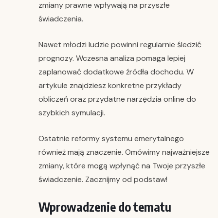
zmiany prawne wpływają na przyszłe
świadczenia.
Nawet młodzi ludzie powinni regularnie śledzić
prognozy. Wczesna analiza pomaga lepiej
zaplanować dodatkowe źródła dochodu. W
artykule znajdziesz konkretne przykłady
obliczeń oraz przydatne narzędzia online do
szybkich symulacji.
Ostatnie reformy systemu emerytalnego
również mają znaczenie. Omówimy najważniejsze
zmiany, które mogą wpłynąć na Twoje przyszłe
świadczenie. Zacznijmy od podstaw!
Wprowadzenie do tematu