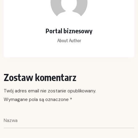
Portal biznesowy
About Author
Zostaw komentarz
Twój adres email nie zostanie opublikowany.
Wymagane pola są oznaczone
*