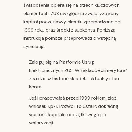
świadczenia opiera się na trzech kluczowych
elementach. ZUS uwzględnia zwaloryzowany
kapitał początkowy, składki zgromadzone od
1999 roku oraz środki z subkonta. Poniższa
instrukcja pomoże przeprowadzić wstępną
symulację.
Zaloguj się na Platformie Usług
Elektronicznych ZUS. W zakładce „Emerytura”
znajdziesz historię składek i aktualny stan
konta.
Jeśli pracowałeś przed 1999 rokiem, złóż
wniosek Kp-1. Pozwoli to ustalić dokładną
wartość kapitału początkowego po
waloryzacji.