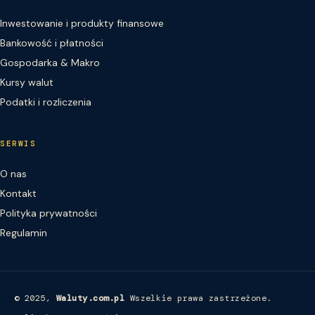
Inwestowanie i produkty finansowe
Bankowość i płatności
Gospodarka & Makro
Kursy walut
Podatki i rozliczenia
SERWIS
O nas
Kontakt
Polityka prywatności
Regulamin
© 2025,
Waluty.com.pl
Wszelkie prawa zastrzeżone.