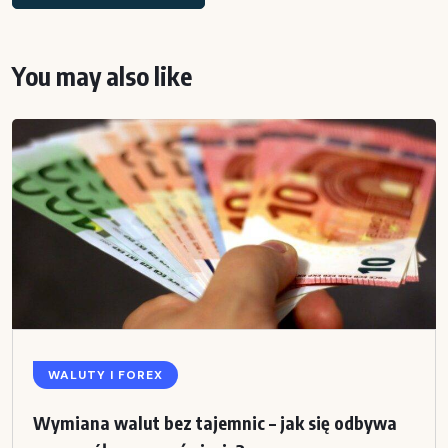
You may also like
WALUTY I FOREX
Wymiana walut bez tajemnic – jak się odbywa