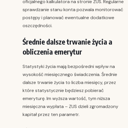
oficjalnego kalkulatora na stronie ZUS. Regularne
sprawdzanie stanu konta pozwala monitorować
postępy i planować ewentualne dodatkowe
oszczędności.
Średnie dalsze trwanie życia a
obliczenia emerytur
Statystyki życia mają bezpośredni wpływ na
wysokość miesięcznego świadczenia. Średnie
dalsze trwanie życia to liczba miesięcy, przez
które statystycznie będziesz pobierać
emeryturę. Im wyższa wartość, tym niższa
miesięczna wypłata – ZUS dzieli zgromadzony
kapitał przez ten parametr.