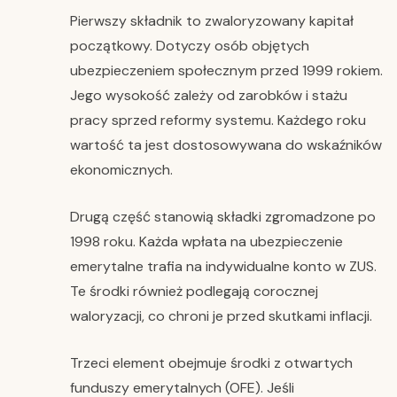
Pierwszy składnik to zwaloryzowany kapitał
początkowy. Dotyczy osób objętych
ubezpieczeniem społecznym przed 1999 rokiem.
Jego wysokość zależy od zarobków i stażu
pracy sprzed reformy systemu. Każdego roku
wartość ta jest dostosowywana do wskaźników
ekonomicznych.
Drugą część stanowią składki zgromadzone po
1998 roku. Każda wpłata na ubezpieczenie
emerytalne trafia na indywidualne konto w ZUS.
Te środki również podlegają corocznej
waloryzacji, co chroni je przed skutkami inflacji.
Trzeci element obejmuje środki z otwartych
funduszy emerytalnych (OFE). Jeśli