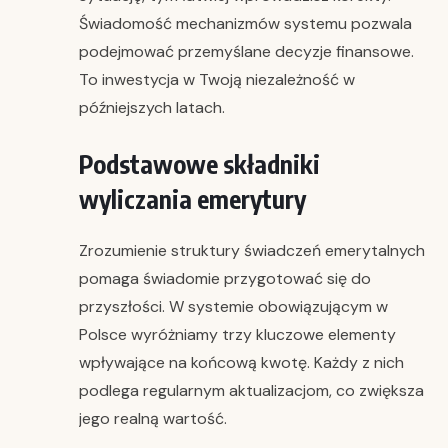
Świadomość mechanizmów systemu pozwala
podejmować przemyślane decyzje finansowe.
To inwestycja w Twoją niezależność w
późniejszych latach.
Podstawowe składniki
wyliczania emerytury
Zrozumienie struktury świadczeń emerytalnych
pomaga świadomie przygotować się do
przyszłości. W systemie obowiązującym w
Polsce wyróżniamy trzy kluczowe elementy
wpływające na końcową kwotę. Każdy z nich
podlega regularnym aktualizacjom, co zwiększa
jego realną wartość.