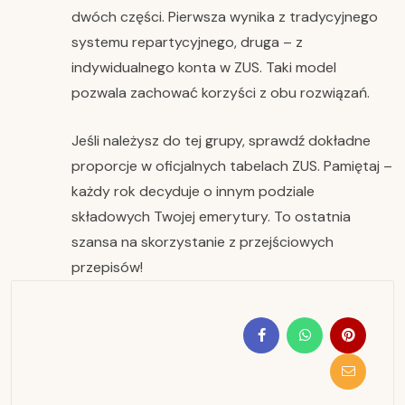
dwóch części. Pierwsza wynika z tradycyjnego
systemu repartycyjnego, druga – z
indywidualnego konta w ZUS. Taki model
pozwala zachować korzyści z obu rozwiązań.
Jeśli należysz do tej grupy, sprawdź dokładne
proporcje w oficjalnych tabelach ZUS. Pamiętaj –
każdy rok decyduje o innym podziale
składowych Twojej emerytury. To ostatnia
szansa na skorzystanie z przejściowych
przepisów!