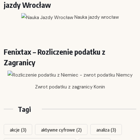
jazdy Wrocław
Nauka jazdy wrocław
Fenixtax – Rozliczenie podatku z
Zagranicy
Zwrot podatku z zagranicy Konin
Tagi
akcje
(3)
aktywne cyfrowe
(2)
analiza
(3)