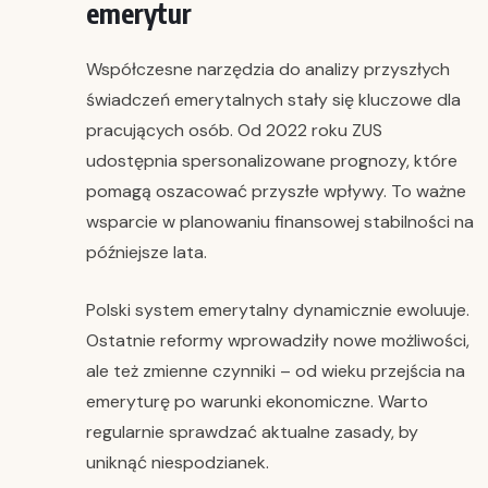
emerytur
Współczesne narzędzia do analizy przyszłych
świadczeń emerytalnych stały się kluczowe dla
pracujących osób. Od 2022 roku ZUS
udostępnia spersonalizowane prognozy, które
pomagą oszacować przyszłe wpływy. To ważne
wsparcie w planowaniu finansowej stabilności na
późniejsze lata.
Polski system emerytalny dynamicznie ewoluuje.
Ostatnie reformy wprowadziły nowe możliwości,
ale też zmienne czynniki – od wieku przejścia na
emeryturę po warunki ekonomiczne. Warto
regularnie sprawdzać aktualne zasady, by
uniknąć niespodzianek.