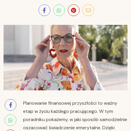
Planowanie finansowej przyszłości to ważny
etap w życiu każdego pracującego. W tym
poradniku pokażemy, w jaki sposób samodzielnie
oszacować świadczenie emerytalne. Dzięki