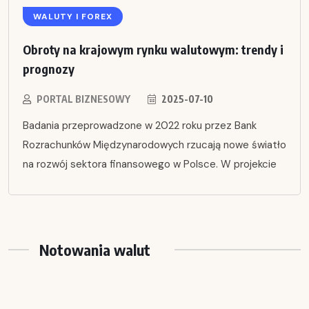
WALUTY I FOREX
Obroty na krajowym rynku walutowym: trendy i
prognozy
PORTAL BIZNESOWY
2025-07-10
Badania przeprowadzone w 2022 roku przez Bank
Rozrachunków Międzynarodowych rzucają nowe światło
na rozwój sektora finansowego w Polsce. W projekcie
Notowania walut