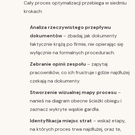
Cały proces optymalizacji przebiega w siedmiu
krokach:
Analiza rzeczywistego przepływu
dokumentów
– zbadaj, jak dokumenty
faktycznie krążą po firmie, nie opierając się
wyłącznie na formalnych procedurach.
Zebranie opinii zespołu
– zapytaj
pracowników, co ich frustruje i gdzie najdłużej
czekają na dokumenty.
Stworzenie wizualnej mapy procesu
–
nanieś na diagram obecne ścieżki obiegu i
zaznacz wykryte wąskie gardła.
Identyfikacja miejsc strat
– wskaż etapy,
na których proces trwa najdłużej, oraz te,