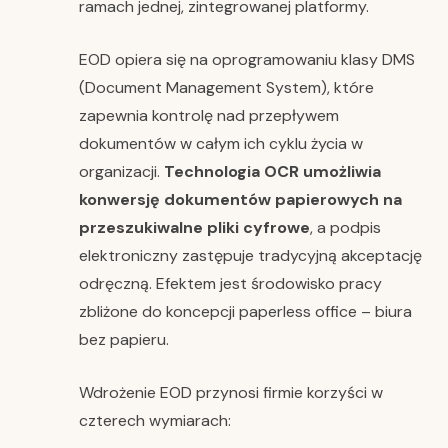
ramach jednej, zintegrowanej platformy.
EOD opiera się na oprogramowaniu klasy DMS
(Document Management System), które
zapewnia kontrolę nad przepływem
dokumentów w całym ich cyklu życia w
organizacji.
Technologia OCR umożliwia
konwersję dokumentów papierowych na
przeszukiwalne pliki cyfrowe
, a podpis
elektroniczny zastępuje tradycyjną akceptację
odręczną. Efektem jest środowisko pracy
zbliżone do koncepcji paperless office – biura
bez papieru.
Wdrożenie EOD przynosi firmie korzyści w
czterech wymiarach: