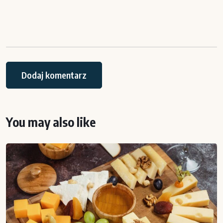
You may also like