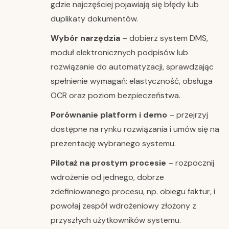
gdzie najczęściej pojawiają się błędy lub
duplikaty dokumentów.
Wybór narzędzia
– dobierz system DMS,
moduł elektronicznych podpisów lub
rozwiązanie do automatyzacji, sprawdzając
spełnienie wymagań: elastyczność, obsługa
OCR oraz poziom bezpieczeństwa.
Porównanie platform i demo
– przejrzyj
dostępne na rynku rozwiązania i umów się na
prezentację wybranego systemu.
Pilotaż na prostym procesie
– rozpocznij
wdrożenie od jednego, dobrze
zdefiniowanego procesu, np. obiegu faktur, i
powołaj zespół wdrożeniowy złożony z
przyszłych użytkowników systemu.