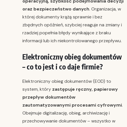
operacyjną, szybkość podejmowania decyzji
oraz bezpieczeństwo danych
. Organizacja, w
której dokumenty krążą sprawnie i bez
zbędnych opóźnień, szybciej reaguje na zmiany i
rzadziej popełnia błędy wynikające z braku
informacji lub ich niekontrolowanego przepływu.
Elektroniczny obieg dokumentów
– co to jest i co daje firmie?
Elektroniczny obieg dokumentów (EOD) to
system, który
zastępuje ręczny, papierowy
przepływ dokumentów
zautomatyzowanymi procesami cyfrowymi
.
Obejmuje digitalizację, obieg, archiwizację i
przechowywanie dokumentów – wszystko w