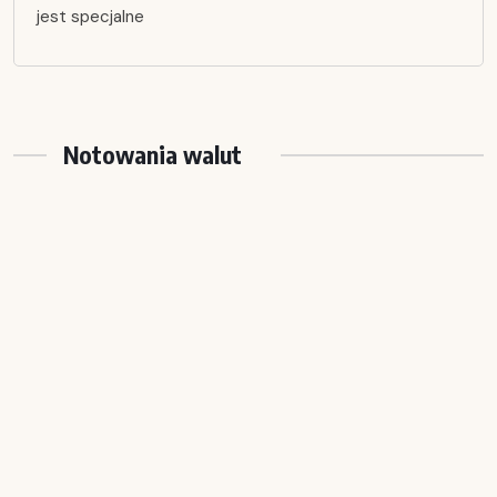
jest specjalne
Notowania walut