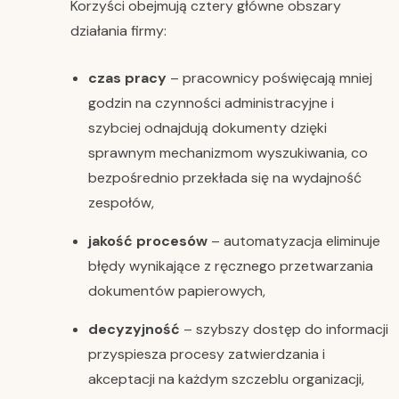
Korzyści obejmują cztery główne obszary
działania firmy:
czas pracy
– pracownicy poświęcają mniej
godzin na czynności administracyjne i
szybciej odnajdują dokumenty dzięki
sprawnym mechanizmom wyszukiwania, co
bezpośrednio przekłada się na wydajność
zespołów,
jakość procesów
– automatyzacja eliminuje
błędy wynikające z ręcznego przetwarzania
dokumentów papierowych,
decyzyjność
– szybszy dostęp do informacji
przyspiesza procesy zatwierdzania i
akceptacji na każdym szczeblu organizacji,