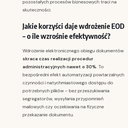
pozostałych procesów biznesowych traci na
skuteczności.
Jakie korzyści daje wdrożenie EOD
– o ile wzrośnie efektywność?
Wdrożenie elektronicznego obiegu dokumentów
skraca czas realizacji procedur
administracyjnych nawet o 30%
. To
bezpośredni efekt automatyzacji powtarzalnych
czynności i natychmiastowego dostępu do
potrzebnych plików – bez przeszukiwania
segregatorów, wysyłania przypomnień
mailowych czy oczekiwania na fizyczne
przekazanie dokumentu.