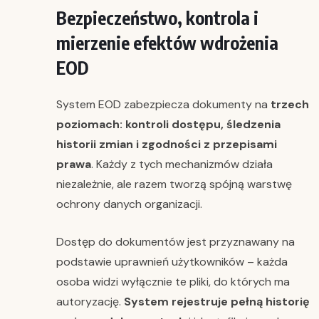
Bezpieczeństwo, kontrola i
mierzenie efektów wdrożenia
EOD
System EOD zabezpiecza dokumenty na
trzech
poziomach: kontroli dostępu, śledzenia
historii zmian i zgodności z przepisami
prawa
. Każdy z tych mechanizmów działa
niezależnie, ale razem tworzą spójną warstwę
ochrony danych organizacji.
Dostęp do dokumentów jest przyznawany na
podstawie uprawnień użytkowników – każda
osoba widzi wyłącznie te pliki, do których ma
autoryzację.
System rejestruje pełną historię