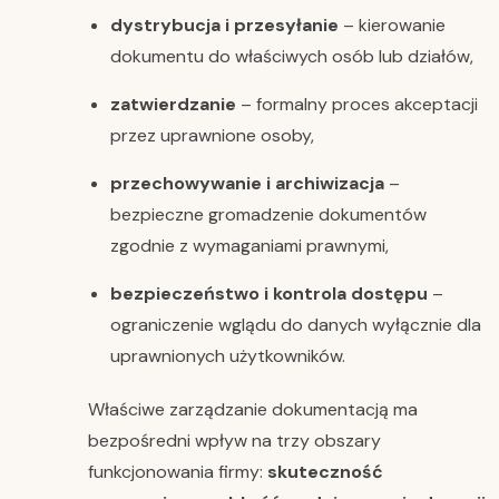
dystrybucja i przesyłanie
– kierowanie
dokumentu do właściwych osób lub działów,
zatwierdzanie
– formalny proces akceptacji
przez uprawnione osoby,
przechowywanie i archiwizacja
–
bezpieczne gromadzenie dokumentów
zgodnie z wymaganiami prawnymi,
bezpieczeństwo i kontrola dostępu
–
ograniczenie wglądu do danych wyłącznie dla
uprawnionych użytkowników.
Właściwe zarządzanie dokumentacją ma
bezpośredni wpływ na trzy obszary
funkcjonowania firmy:
skuteczność