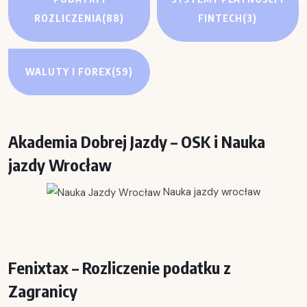
ROZLICZENIA
(88)
FINTECH
(3)
WALUTY I FOREX
(59)
Akademia Dobrej Jazdy – OSK i Nauka
jazdy Wrocław
Nauka jazdy wrocław
Fenixtax – Rozliczenie podatku z
Zagranicy