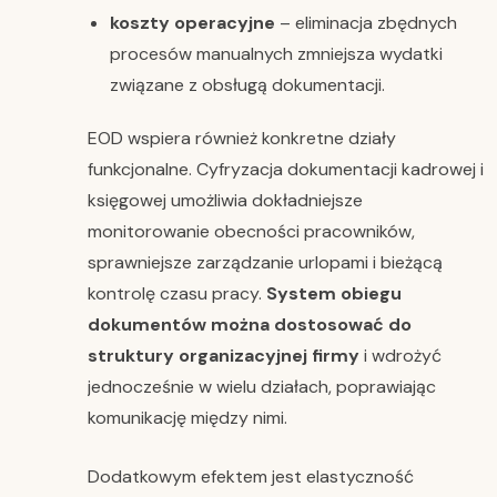
koszty operacyjne
– eliminacja zbędnych
procesów manualnych zmniejsza wydatki
związane z obsługą dokumentacji.
EOD wspiera również konkretne działy
funkcjonalne. Cyfryzacja dokumentacji kadrowej i
księgowej umożliwia dokładniejsze
monitorowanie obecności pracowników,
sprawniejsze zarządzanie urlopami i bieżącą
kontrolę czasu pracy.
System obiegu
dokumentów można dostosować do
struktury organizacyjnej firmy
i wdrożyć
jednocześnie w wielu działach, poprawiając
komunikację między nimi.
Dodatkowym efektem jest elastyczność