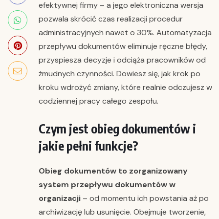
efektywnej firmy – a jego elektroniczna wersja
pozwala skrócić czas realizacji procedur
administracyjnych nawet o 30%. Automatyzacja
przepływu dokumentów eliminuje ręczne błędy,
przyspiesza decyzje i odciąża pracowników od
żmudnych czynności. Dowiesz się, jak krok po
kroku wdrożyć zmiany, które realnie odczujesz w
codziennej pracy całego zespołu.
Czym jest obieg dokumentów i
jakie pełni funkcje?
Obieg dokumentów to zorganizowany
system przepływu dokumentów w
organizacji
– od momentu ich powstania aż po
archiwizację lub usunięcie. Obejmuje tworzenie,