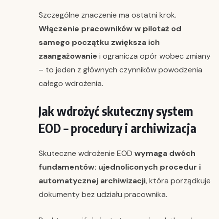
Szczególne znaczenie ma ostatni krok.
Włączenie pracowników w pilotaż od
samego początku zwiększa ich
zaangażowanie
i ogranicza opór wobec zmiany
– to jeden z głównych czynników powodzenia
całego wdrożenia.
Jak wdrożyć skuteczny system
EOD – procedury i archiwizacja
Skuteczne wdrożenie EOD
wymaga dwóch
fundamentów: ujednoliconych procedur i
automatycznej archiwizacji
, która porządkuje
dokumenty bez udziału pracownika.