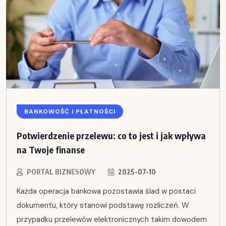
BANKOWOŚĆ I PŁATNOŚCI
Potwierdzenie przelewu: co to jest i jak wpływa
na Twoje finanse
PORTAL BIZNESOWY
2025-07-10
Każda operacja bankowa pozostawia ślad w postaci
dokumentu, który stanowi podstawę rozliczeń. W
przypadku przelewów elektronicznych takim dowodem