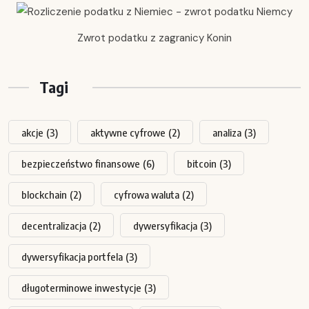
Zwrot podatku z zagranicy Konin
Tagi
akcje
(3)
aktywne cyfrowe
(2)
analiza
(3)
bezpieczeństwo finansowe
(6)
bitcoin
(3)
blockchain
(2)
cyfrowa waluta
(2)
decentralizacja
(2)
dywersyfikacja
(3)
dywersyfikacja portfela
(3)
długoterminowe inwestycje
(3)