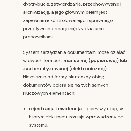
dystrybucję, zatwierdzanie, przechowywanie i
archiwizację, a jego głównym celem jest
zapewnienie kontrolowanego i sprawnego
przepływu informacji między działami i
pracownikami.
System zarządzania dokumentami może działać
w dwóch formach:
manualnej (papierowej) lub
zautomatyzowanej (elektronicznej)
.
Niezależnie od formy, skuteczny obieg
dokumentów opiera się na tych samych
kluczowych elementach:
rejestracja i ewidencja
– pierwszy etap, w
którym dokument zostaje wprowadzony do
systemu,