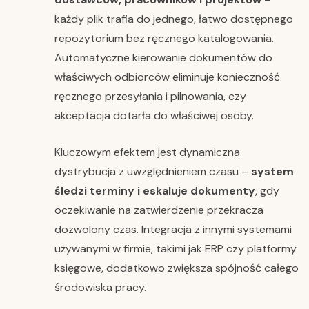
każdy plik trafia do jednego, łatwo dostępnego
repozytorium bez ręcznego katalogowania.
Automatyczne kierowanie dokumentów do
właściwych odbiorców eliminuje konieczność
ręcznego przesyłania i pilnowania, czy
akceptacja dotarła do właściwej osoby.
Kluczowym efektem jest dynamiczna
dystrybucja z uwzględnieniem czasu –
system
śledzi terminy i eskaluje dokumenty
, gdy
oczekiwanie na zatwierdzenie przekracza
dozwolony czas. Integracja z innymi systemami
używanymi w firmie, takimi jak ERP czy platformy
księgowe, dodatkowo zwiększa spójność całego
środowiska pracy.