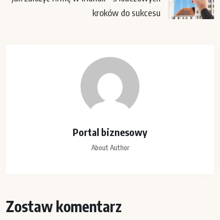
kroków do sukcesu
Portal biznesowy
About Author
Zostaw komentarz