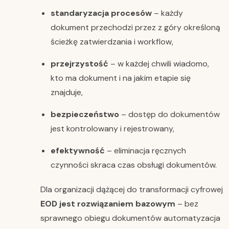
standaryzacja procesów
– każdy
dokument przechodzi przez z góry określoną
ścieżkę zatwierdzania i workflow,
przejrzystość
– w każdej chwili wiadomo,
kto ma dokument i na jakim etapie się
znajduje,
bezpieczeństwo
– dostęp do dokumentów
jest kontrolowany i rejestrowany,
efektywność
– eliminacja ręcznych
czynności skraca czas obsługi dokumentów.
Dla organizacji dążącej do transformacji cyfrowej
EOD jest rozwiązaniem bazowym
– bez
sprawnego obiegu dokumentów automatyzacja