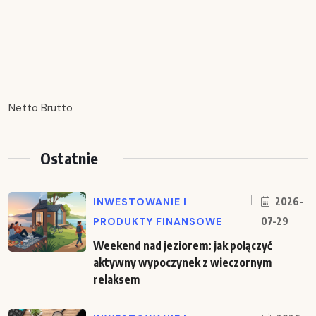
Netto Brutto
Ostatnie
INWESTOWANIE I
2026-
PRODUKTY FINANSOWE
07-29
Weekend nad jeziorem: jak połączyć
aktywny wypoczynek z wieczornym
relaksem