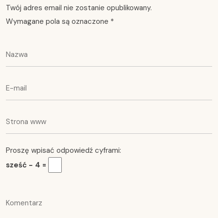
Twój adres email nie zostanie opublikowany.
Wymagane pola są oznaczone
*
Proszę wpisać odpowiedź cyframi:
sześć − 4 =