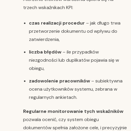
trzech wskaźnikach KPI:
czas realizacji procedur
– jak długo trwa
przetworzenie dokumentu od wpływu do
zatwierdzenia,
liczba błędów
– ile przypadków
niezgodności lub duplikatów pojawia się w
obiegu,
zadowolenie pracowników
– subiektywna
ocena użytkowników systemu, zebrana w
regularnych ankietach.
Regularne monitorowanie tych wskaźników
pozwala ocenić, czy system obiegu
dokumentów spełnia założone cele, i precyzyjnie