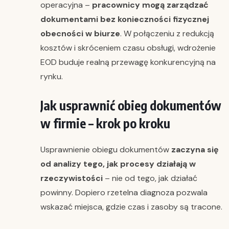
operacyjna –
pracownicy mogą zarządzać
dokumentami bez konieczności fizycznej
obecności w biurze
. W połączeniu z redukcją
kosztów i skróceniem czasu obsługi, wdrożenie
EOD buduje realną przewagę konkurencyjną na
rynku.
Jak usprawnić obieg dokumentów
w firmie – krok po kroku
Usprawnienie obiegu dokumentów
zaczyna się
od analizy tego, jak procesy działają w
rzeczywistości
– nie od tego, jak działać
powinny. Dopiero rzetelna diagnoza pozwala
wskazać miejsca, gdzie czas i zasoby są tracone.