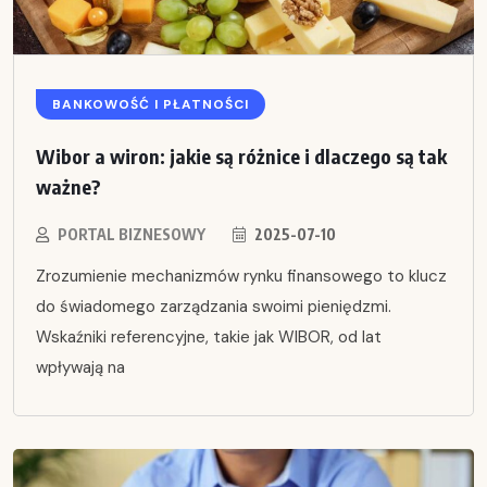
BANKOWOŚĆ I PŁATNOŚCI
Wibor a wiron: jakie są różnice i dlaczego są tak
ważne?
PORTAL BIZNESOWY
2025-07-10
Zrozumienie mechanizmów rynku finansowego to klucz
do świadomego zarządzania swoimi pieniędzmi.
Wskaźniki referencyjne, takie jak WIBOR, od lat
wpływają na