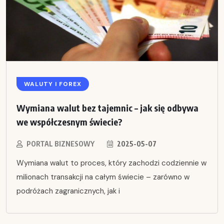
WALUTY I FOREX
Wymiana walut bez tajemnic – jak się odbywa
we współczesnym świecie?
PORTAL BIZNESOWY
2025-05-07
Wymiana walut to proces, który zachodzi codziennie w
milionach transakcji na całym świecie – zarówno w
podróżach zagranicznych, jak i