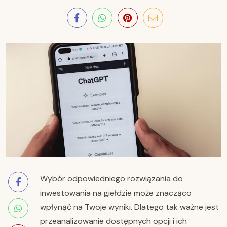
Wybór odpowiedniego rozwiązania do
inwestowania na giełdzie może znacząco
wpłynąć na Twoje wyniki. Dlatego tak ważne jest
przeanalizowanie dostępnych opcji i ich