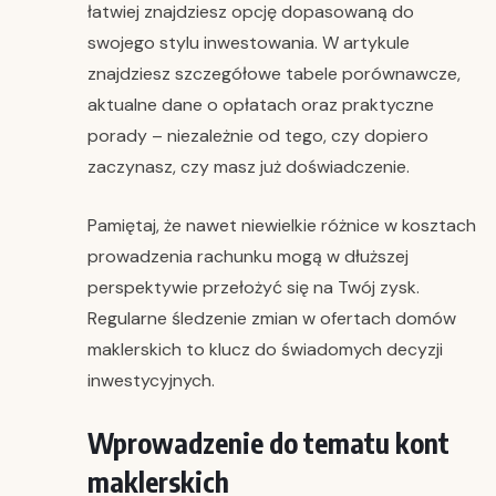
łatwiej znajdziesz opcję dopasowaną do
swojego stylu inwestowania. W artykule
znajdziesz szczegółowe tabele porównawcze,
aktualne dane o opłatach oraz praktyczne
porady – niezależnie od tego, czy dopiero
zaczynasz, czy masz już doświadczenie.
Pamiętaj, że nawet niewielkie różnice w kosztach
prowadzenia rachunku mogą w dłuższej
perspektywie przełożyć się na Twój zysk.
Regularne śledzenie zmian w ofertach domów
maklerskich to klucz do świadomych decyzji
inwestycyjnych.
Wprowadzenie do tematu kont
maklerskich