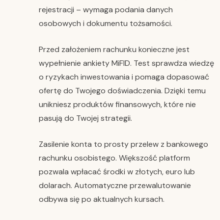
rejestracji – wymaga podania danych
osobowych i dokumentu tożsamości.
Przed założeniem rachunku konieczne jest
wypełnienie ankiety MiFID. Test sprawdza wiedzę
o ryzykach inwestowania i pomaga dopasować
ofertę do Twojego doświadczenia. Dzięki temu
unikniesz produktów finansowych, które nie
pasują do Twojej strategii.
Zasilenie konta to prosty przelew z bankowego
rachunku osobistego. Większość platform
pozwala wpłacać środki w złotych, euro lub
dolarach. Automatyczne przewalutowanie
odbywa się po aktualnych kursach.