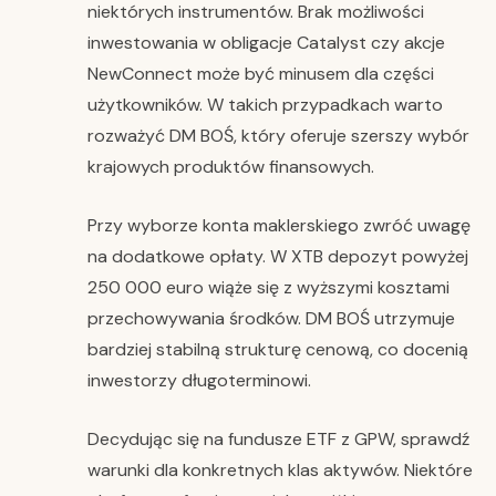
niektórych instrumentów. Brak możliwości
inwestowania w obligacje Catalyst czy akcje
NewConnect może być minusem dla części
użytkowników. W takich przypadkach warto
rozważyć DM BOŚ, który oferuje szerszy wybór
krajowych produktów finansowych.
Przy wyborze konta maklerskiego zwróć uwagę
na dodatkowe opłaty. W XTB depozyt powyżej
250 000 euro wiąże się z wyższymi kosztami
przechowywania środków. DM BOŚ utrzymuje
bardziej stabilną strukturę cenową, co docenią
inwestorzy długoterminowi.
Decydując się na fundusze ETF z GPW, sprawdź
warunki dla konkretnych klas aktywów. Niektóre