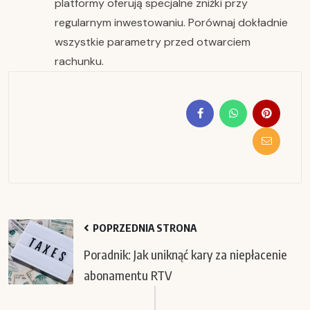
platformy oferują specjalne zniżki przy
regularnym inwestowaniu. Porównaj dokładnie
wszystkie parametry przed otwarciem
rachunku.
POPRZEDNIA STRONA
Poradnik: Jak uniknąć kary za niepłacenie
abonamentu RTV