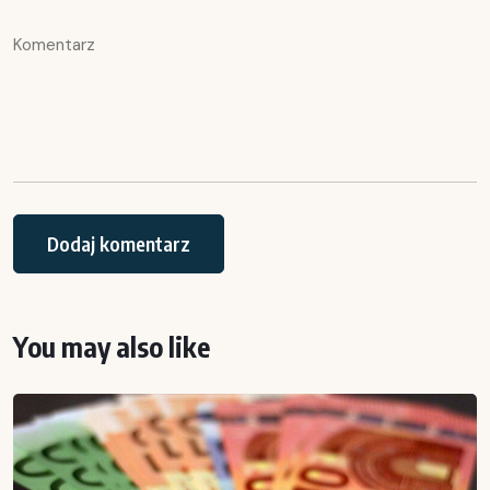
You may also like