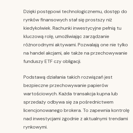
Dzięki postępowi technologicznemu, dostęp do
rynków finansowych stał się prostszy niż
kiedykolwiek. Rachunki inwestycyjne pełnią tu
kluczową rolę, umożliwiając zarządzanie
różnorodnymi aktywami. Pozwalają one nie tylko
na handel akcjami, ale także na przechowywanie
funduszy ETF czy obligacji.
Podstawą działania takich rozwiązań jest
bezpieczne przechowywanie papierów
wartościowych. Każda transakcja kupna lub
sprzedaży odbywa się za pośrednictwem
licencjonowanego brokera. To zapewnia kontrolę
nad inwestycjami zgodnie z aktualnymi trendami
rynkowymi.