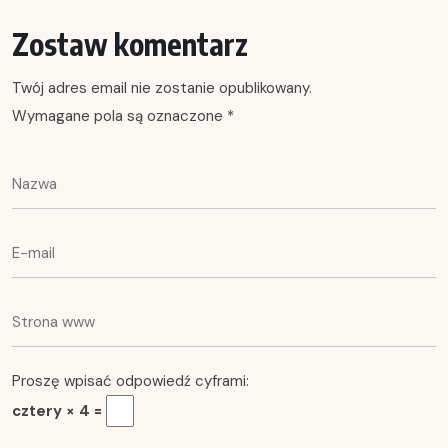
Zostaw komentarz
Twój adres email nie zostanie opublikowany.
Wymagane pola są oznaczone
*
Proszę wpisać odpowiedź cyframi:
cztery × 4 =