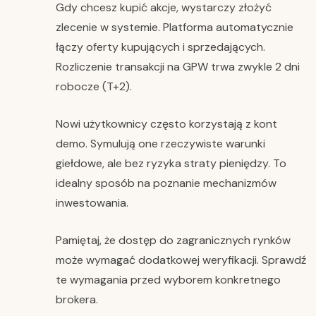
Gdy chcesz kupić akcje, wystarczy złożyć
zlecenie w systemie. Platforma automatycznie
łączy oferty kupujących i sprzedających.
Rozliczenie transakcji na GPW trwa zwykle 2 dni
robocze (T+2).
Nowi użytkownicy często korzystają z kont
demo. Symulują one rzeczywiste warunki
giełdowe, ale bez ryzyka straty pieniędzy. To
idealny sposób na poznanie mechanizmów
inwestowania.
Pamiętaj, że dostęp do zagranicznych rynków
może wymagać dodatkowej weryfikacji. Sprawdź
te wymagania przed wyborem konkretnego
brokera.