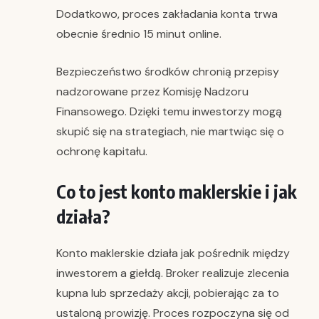
Dodatkowo, proces zakładania konta trwa
obecnie średnio 15 minut online.
Bezpieczeństwo środków chronią przepisy
nadzorowane przez Komisję Nadzoru
Finansowego. Dzięki temu inwestorzy mogą
skupić się na strategiach, nie martwiąc się o
ochronę kapitału.
Co to jest konto maklerskie i jak
działa?
Konto maklerskie działa jak pośrednik między
inwestorem a giełdą. Broker realizuje zlecenia
kupna lub sprzedaży akcji, pobierając za to
ustaloną prowizję. Proces rozpoczyna się od