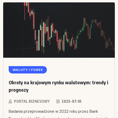
WALUTY I FOREX
Obroty na krajowym rynku walutowym: trendy i
prognozy
PORTAL BIZNESOWY
2025-07-10
Badania przeprowadzone w 2022 roku przez Bank