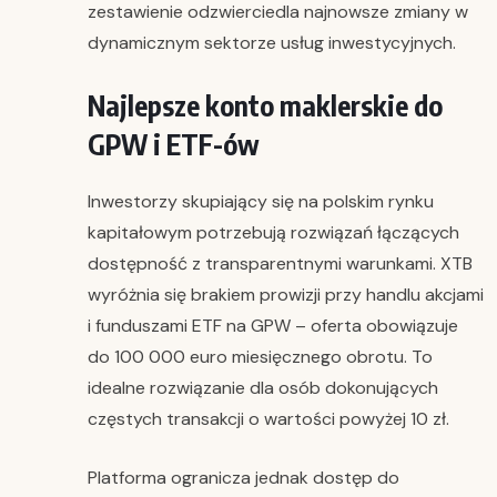
zestawienie odzwierciedla najnowsze zmiany w
dynamicznym sektorze usług inwestycyjnych.
Najlepsze konto maklerskie do
GPW i ETF-ów
Inwestorzy skupiający się na polskim rynku
kapitałowym potrzebują rozwiązań łączących
dostępność z transparentnymi warunkami. XTB
wyróżnia się brakiem prowizji przy handlu akcjami
i funduszami ETF na GPW – oferta obowiązuje
do 100 000 euro miesięcznego obrotu. To
idealne rozwiązanie dla osób dokonujących
częstych transakcji o wartości powyżej 10 zł.
Platforma ogranicza jednak dostęp do