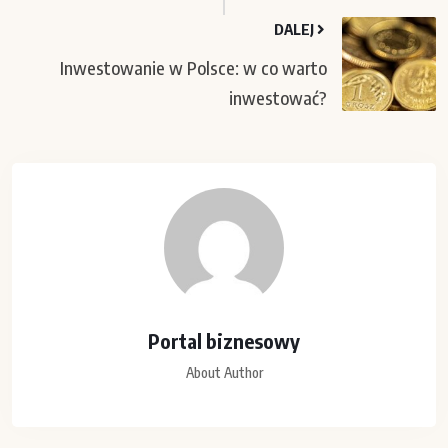
DALEJ
Inwestowanie w Polsce: w co warto
inwestować?
Portal biznesowy
About Author