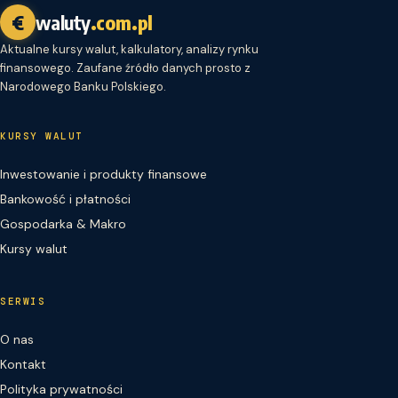
€
waluty
.com.pl
Aktualne kursy walut, kalkulatory, analizy rynku
finansowego. Zaufane źródło danych prosto z
Narodowego Banku Polskiego.
KURSY WALUT
Inwestowanie i produkty finansowe
Bankowość i płatności
Gospodarka & Makro
Kursy walut
SERWIS
O nas
Kontakt
Polityka prywatności