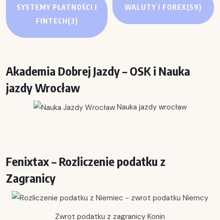
SYSTEMY PŁATNOŚCI I
WALUTY I FOREX
(59)
FINTECH
(3)
Akademia Dobrej Jazdy – OSK i Nauka
jazdy Wrocław
Nauka jazdy wrocław
Fenixtax – Rozliczenie podatku z
Zagranicy
Zwrot podatku z zagranicy Konin