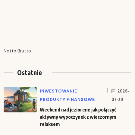
Netto Brutto
Ostatnie
INWESTOWANIE I
2026-
PRODUKTY FINANSOWE
07-29
Weekend nad jeziorem: jak połączyć
aktywny wypoczynek z wieczornym
relaksem