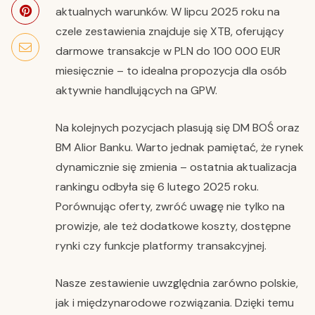
aktualnych warunków. W lipcu 2025 roku na
czele zestawienia znajduje się XTB, oferujący
darmowe transakcje w PLN do 100 000 EUR
miesięcznie – to idealna propozycja dla osób
aktywnie handlujących na GPW.
Na kolejnych pozycjach plasują się DM BOŚ oraz
BM Alior Banku. Warto jednak pamiętać, że rynek
dynamicznie się zmienia – ostatnia aktualizacja
rankingu odbyła się 6 lutego 2025 roku.
Porównując oferty, zwróć uwagę nie tylko na
prowizje, ale też dodatkowe koszty, dostępne
rynki czy funkcje platformy transakcyjnej.
Nasze zestawienie uwzględnia zarówno polskie,
jak i międzynarodowe rozwiązania. Dzięki temu