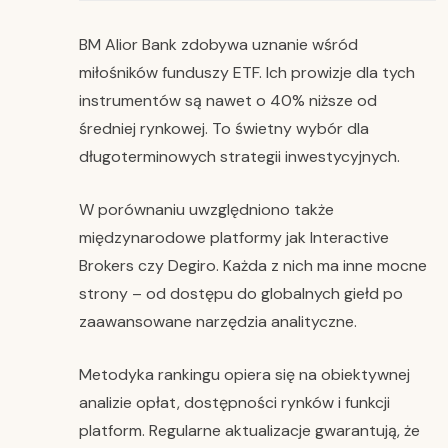
BM Alior Bank zdobywa uznanie wśród
miłośników funduszy ETF. Ich prowizje dla tych
instrumentów są nawet o 40% niższe od
średniej rynkowej. To świetny wybór dla
długoterminowych strategii inwestycyjnych.
W porównaniu uwzględniono także
międzynarodowe platformy jak Interactive
Brokers czy Degiro. Każda z nich ma inne mocne
strony – od dostępu do globalnych giełd po
zaawansowane narzędzia analityczne.
Metodyka rankingu opiera się na obiektywnej
analizie opłat, dostępności rynków i funkcji
platform. Regularne aktualizacje gwarantują, że