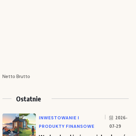
Netto Brutto
Ostatnie
INWESTOWANIE I
2026-
PRODUKTY FINANSOWE
07-29