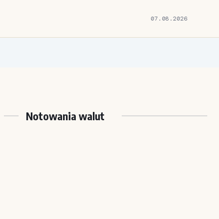
07.08.2026
Notowania walut