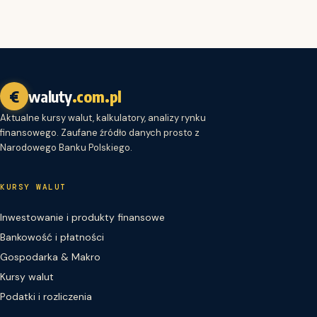
€
waluty
.com.pl
Aktualne kursy walut, kalkulatory, analizy rynku
finansowego. Zaufane źródło danych prosto z
Narodowego Banku Polskiego.
KURSY WALUT
Inwestowanie i produkty finansowe
Bankowość i płatności
Gospodarka & Makro
Kursy walut
Podatki i rozliczenia