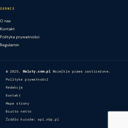
SERWIS
O nas
Kontakt
Polityka prywatności
Regulamin
© 2025,
Waluty.com.pl
Wszelkie prawa zastrzeżone.
Polityka prywatności
Redakcja
Kontakt
Mapa strony
Brutto netto
Źródło kursów: api.nbp.pl