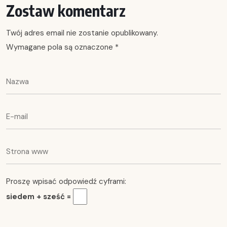
Zostaw komentarz
Twój adres email nie zostanie opublikowany.
Wymagane pola są oznaczone
*
Proszę wpisać odpowiedź cyframi:
siedem + sześć =