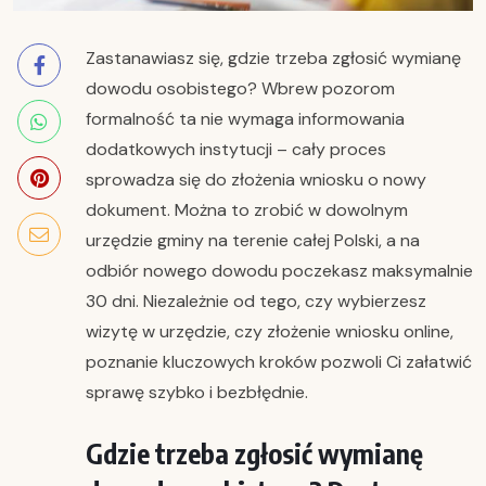
Zastanawiasz się, gdzie trzeba zgłosić wymianę
dowodu osobistego? Wbrew pozorom
formalność ta nie wymaga informowania
dodatkowych instytucji – cały proces
sprowadza się do złożenia wniosku o nowy
dokument. Można to zrobić w dowolnym
urzędzie gminy na terenie całej Polski, a na
odbiór nowego dowodu poczekasz maksymalnie
30 dni. Niezależnie od tego, czy wybierzesz
wizytę w urzędzie, czy złożenie wniosku online,
poznanie kluczowych kroków pozwoli Ci załatwić
sprawę szybko i bezbłędnie.
Gdzie trzeba zgłosić wymianę