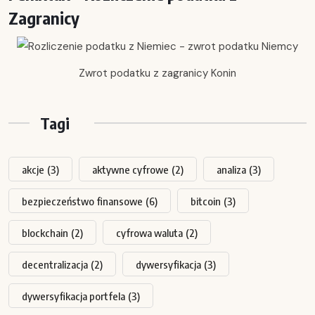
Zagranicy
Zwrot podatku z zagranicy Konin
Tagi
akcje
(3)
aktywne cyfrowe
(2)
analiza
(3)
bezpieczeństwo finansowe
(6)
bitcoin
(3)
blockchain
(2)
cyfrowa waluta
(2)
decentralizacja
(2)
dywersyfikacja
(3)
dywersyfikacja portfela
(3)