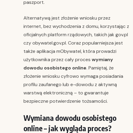
paszport.
Alternatywą jest złożenie wniosku przez
internet, bez wychodzenia z domu, korzystając z
oficjalnych platform rządowych, takich jak gov.pl
czy obywatel.gov.pl. Coraz popularniejsza jest
także aplikacja mObywatel, która prowadzi
użytkownika przez cały proces
wymiany
dowodu osobistego online
. Pamiętaj, że
złożenie wniosku cyfrowo wymaga posiadania
profilu zaufanego lub e-dowodu z aktywną
warstwą elektroniczną – to gwarantuje
bezpieczne potwierdzenie tożsamości.
Wymiana dowodu osobistego
online – jak wygląda proces?