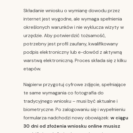
Składanie wniosku o wymianę dowodu przez
internet jest wygodne, ale wymaga spełnienia
określonych warunków i nie wyklucza wizyty w
urzędzie. Aby potwierdzić tożsamość,
potrzebny jest profil zaufany, kwalifikowany
podpis elektroniczny lub e-dowód z aktywną
warstwą elektroniczną. Proces składa się z kilku
etapów.
Najpierw przygotuj cyfrowe zdjęcie, spełniające
te same wymagania co fotografia do
tradycyjnego wniosku – musi być aktualne i
biometryczne. Po zalogowaniu się i wypełnieniu
formularza nadchodzi nowy obowiązek:
w ciągu
30 dni od złożenia wniosku online musisz