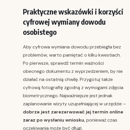
Praktyczne wskazówki i korzyści
cyfrowej wymiany dowodu
osobistego
Aby cyfrowa wymiana dowodu przebiegła bez
problemów, warto pamiętać o kilku kwestiach.
Po pierwsze, sprawdź termin ważności
obecnego dokumentu z wyprzedzeniem, by nie
działać na ostatnią chwilę. Przygotuj także
cyfrową fotografię zgodną z wymogami zdjęcia
biometrycznego. Najważniejsze jest jednak
zaplanowanie wizyty uzupełniającej w urzędzie –
dobrze jest zarezerwować jej termin online
zaraz po wysłaniu wniosku
, ponieważ czas
oczekiwania może być długi.