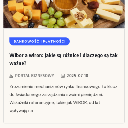
BANKOWOŚĆ I PŁATNOŚCI
Wibor a wiron: jakie są różnice i dlaczego są tak
ważne?
PORTAL BIZNESOWY
2025-07-10
Zrozumienie mechanizmów rynku finansowego to klucz
do świadomego zarządzania swoimi pieniędzmi.
Wskaźniki referencyjne, takie jak WIBOR, od lat
wpływają na