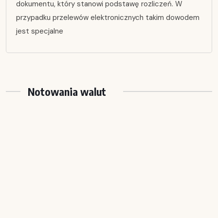
dokumentu, który stanowi podstawę rozliczeń. W
przypadku przelewów elektronicznych takim dowodem
jest specjalne
Notowania walut