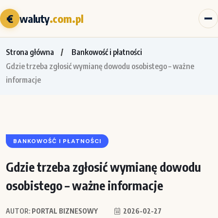
€
waluty
.com.pl
Strona główna
Bankowość i płatności
Gdzie trzeba zgłosić wymianę dowodu osobistego – ważne
informacje
BANKOWOŚĆ I PŁATNOŚCI
Gdzie trzeba zgłosić wymianę dowodu
osobistego – ważne informacje
AUTOR:
PORTAL BIZNESOWY
2026-02-27