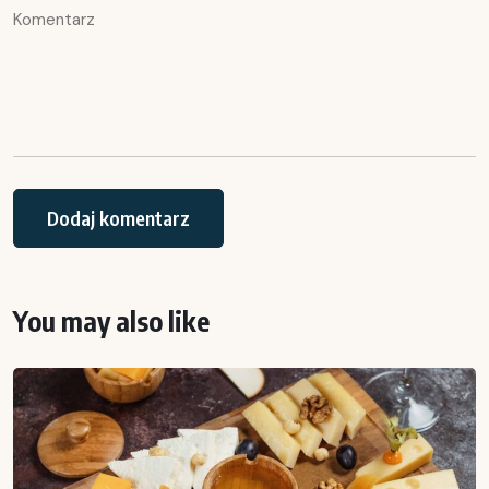
You may also like