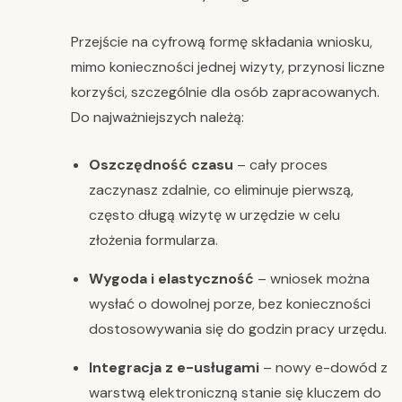
Przejście na cyfrową formę składania wniosku,
mimo konieczności jednej wizyty, przynosi liczne
korzyści, szczególnie dla osób zapracowanych.
Do najważniejszych należą:
Oszczędność czasu
– cały proces
zaczynasz zdalnie, co eliminuje pierwszą,
często długą wizytę w urzędzie w celu
złożenia formularza.
Wygoda i elastyczność
– wniosek można
wysłać o dowolnej porze, bez konieczności
dostosowywania się do godzin pracy urzędu.
Integracja z e-usługami
– nowy e-dowód z
warstwą elektroniczną stanie się kluczem do