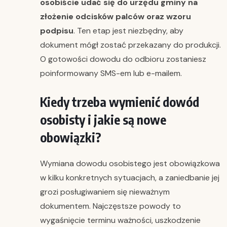
osobiście udać się do urzędu gminy na
złożenie odcisków palców oraz wzoru
podpisu
. Ten etap jest niezbędny, aby
dokument mógł zostać przekazany do produkcji.
O gotowości dowodu do odbioru zostaniesz
poinformowany SMS-em lub e-mailem.
Kiedy trzeba wymienić dowód
osobisty i jakie są nowe
obowiązki?
Wymiana dowodu osobistego jest obowiązkowa
w kilku konkretnych sytuacjach, a zaniedbanie jej
grozi posługiwaniem się nieważnym
dokumentem. Najczęstsze powody to
wygaśnięcie terminu ważności, uszkodzenie