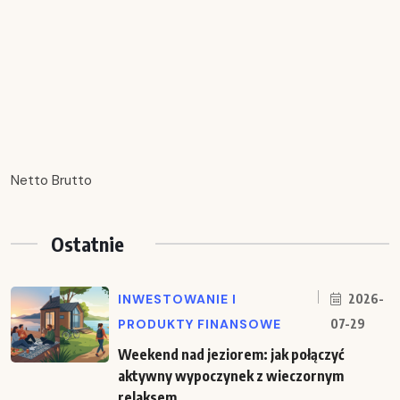
Netto Brutto
Ostatnie
INWESTOWANIE I
2026-
PRODUKTY FINANSOWE
07-29
Weekend nad jeziorem: jak połączyć
aktywny wypoczynek z wieczornym
relaksem