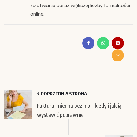
załatwiania coraz większej liczby formalności
online.
POPRZEDNIA STRONA
Faktura imienna bez nip – kiedy i jak ją
wystawić poprawnie